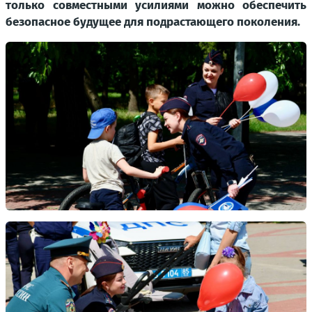
только совместными усилиями можно обеспечить
безопасное будущее для подрастающего поколения.