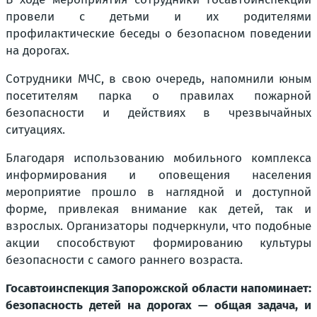
провели с детьми и их родителями
профилактические беседы о безопасном поведении
на дорогах.
Сотрудники МЧС, в свою очередь, напомнили юным
посетителям парка о правилах пожарной
безопасности и действиях в чрезвычайных
ситуациях.
Благодаря использованию мобильного комплекса
информирования и оповещения населения
мероприятие прошло в наглядной и доступной
форме, привлекая внимание как детей, так и
взрослых. Организаторы подчеркнули, что подобные
акции способствуют формированию культуры
безопасности с самого раннего возраста.
Госавтоинспекция Запорожской области напоминает:
безопасность детей на дорогах — общая задача, и