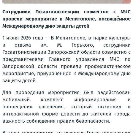
Сотрудники Госавтоинспекции совместно с МЧС
провели мероприятие в Мелитополе, посвящённое
Международному дню защиты детей
1 июня 2026 года — В Мелитополе, в парке культуры
и отдыха им. М. Горького, сотрудники
Госавтоинспекции Запорожской области совместно с
представителями Главного управления МЧС по
Запорожской области провели профилактическое
мероприятие, приуроченное к Международному дню
защиты детей.
Для проведения мероприятия был задействован
мобильный комплекс информирования и
оповещения населения, который позволил в
интерактивной форме довести до жителей города
важность соблюдения правил безопасности.
В ходе мероприятия сотрудники Госавтоинспекции