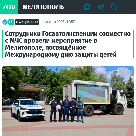
ZOV
МЕЛИТОПОЛЬ
1 июня 2026, 12:57
ОФИЦИАЛЬНО
Сотрудники Госавтоинспекции совместно
с МЧС провели мероприятие в
Мелитополе, посвящённое
Международному дню защиты детей