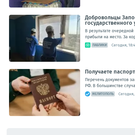
Добровольцы Запо
государственного 
В результате очередной
прибыли на место. За ко
Сегодня, 18:
ПАБЛИКИ
Получаете паспорт
Перечень документов зав
РФ. В большинстве случа
Сегодня,
МЕЛИТОПОЛЬ