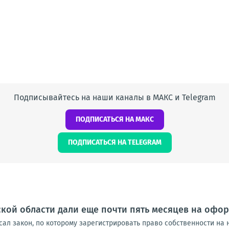
Подписывайтесь на наши каналы в МАКС и Telegram
ПОДПИСАТЬСЯ НА МАКС
ПОДПИСАТЬСЯ НА TELEGRAM
кой области дали еще почти пять месяцев на офо
ал закон, по которому зарегистрировать право собственности на 