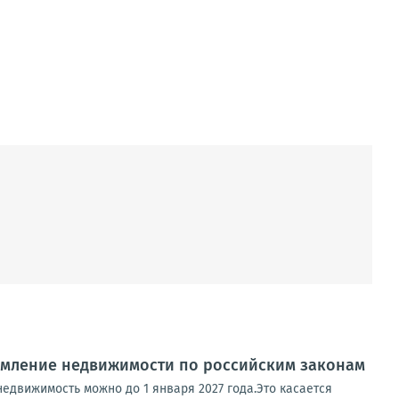
рмление недвижимости по российским законам
недвижимость можно до 1 января 2027 года.Это касается