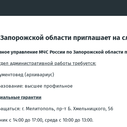
 Запорожской области приглашает на 
вное управление МЧС России по Запорожской области 
тдел административной работы требуется:
ументовед (архивариус)
азование: высшее профильное
иальные гарантии
ащаться: г. Мелитополь, пр-т Б. Хмельницкого, 56
с 14:00 до 17:00, среда с 10:00 до 13:00.