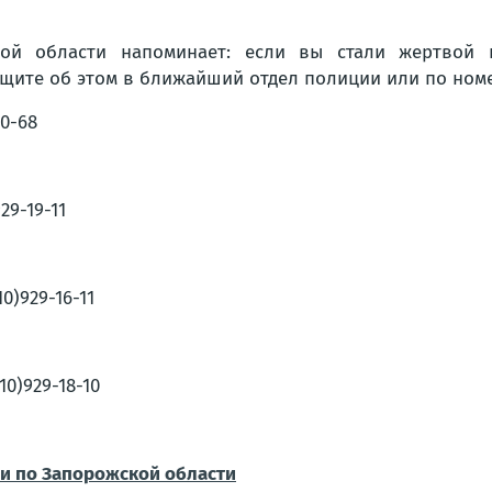
ой области напоминает: если вы стали жертвой 
щите об этом в ближайший отдел полиции или по ном
0-68
29-19-11
0)929-16-11
0)929-18-10
и по Запорожской области