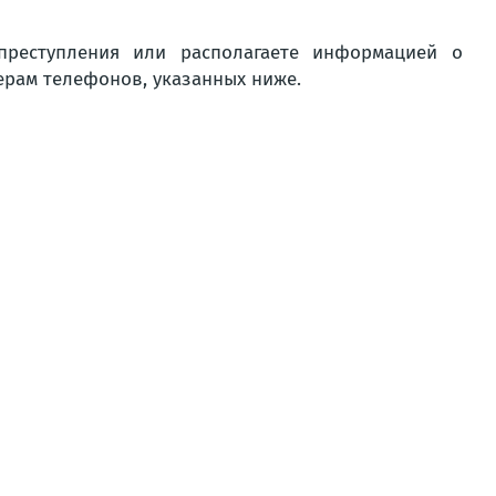
преступления или располагаете информацией о
ерам телефонов, указанных ниже.