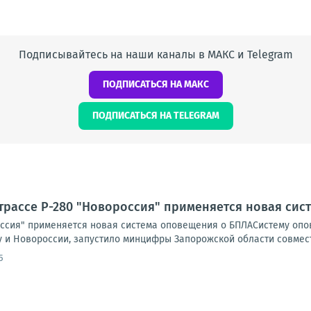
Подписывайтесь на наши каналы в МАКС и Telegram
ПОДПИСАТЬСЯ НА МАКС
ПОДПИСАТЬСЯ НА TELEGRAM
трассе Р-280 "Новороссия" применяется новая си
оссия" применяется новая система оповещения о БПЛАСистему опов
 и Новороссии, запустило минцифры Запорожской области совместн
5