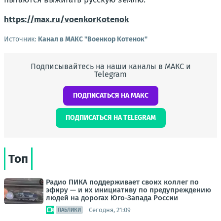
https://max.ru/voenkorKotenok
Источник:
Канал в МАКС "Военкор Котенок"
Подписывайтесь на наши каналы в МАКС и
Telegram
ПОДПИСАТЬСЯ НА МАКС
ПОДПИСАТЬСЯ НА TELEGRAM
Топ
Радио ПИКА поддерживает своих коллег по
эфиру — и их инициативу по предупреждению
людей на дорогах Юго-Запада России
Сегодня, 21:09
ПАБЛИКИ