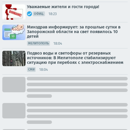
Уважаемые жители и гости города!
18:23
ОФИЦ.
Минздрав информирует: за прошлые сутки в
Запорожской области на свет появилось 10
детей
18:04
МЕЛИТОПОЛЬ
Подвоз воды и светофоры от резервных
источников: В Мелитополе стабилизируют
ситуацию при перебоях с электроснабжением
18:04
СМИ