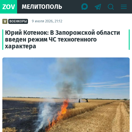
ZOV
МЕЛИТОПОЛЬ
9 июля 2026, 21:12
ВОЕНКОРЫ
Юрий Котенок: В Запорожской области
введен режим ЧС техногенного
характера