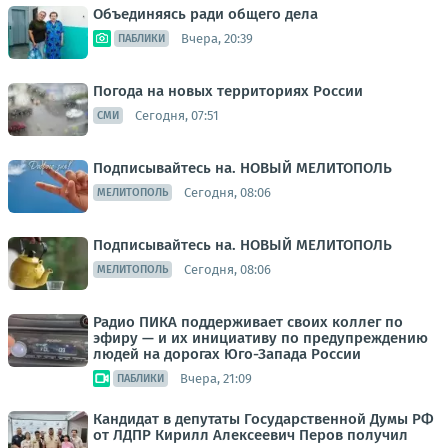
Объединяясь ради общего дела
Вчера, 20:39
ПАБЛИКИ
Погода на новых территориях России
Сегодня, 07:51
СМИ
Подписывайтесь на. НОВЫЙ МЕЛИТОПОЛЬ
Сегодня, 08:06
МЕЛИТОПОЛЬ
Подписывайтесь на. НОВЫЙ МЕЛИТОПОЛЬ
Сегодня, 08:06
МЕЛИТОПОЛЬ
Радио ПИКА поддерживает своих коллег по
эфиру — и их инициативу по предупреждению
людей на дорогах Юго-Запада России
Вчера, 21:09
ПАБЛИКИ
Кандидат в депутаты Государственной Думы РФ
от ЛДПР Кирилл Алексеевич Перов получил