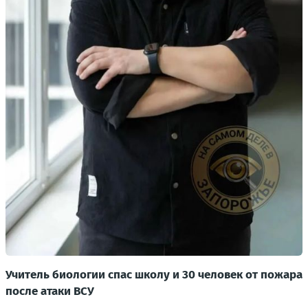
Учитель биологии спас школу и 30 человек от пожара
после атаки ВСУ