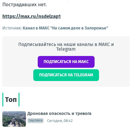
Пострадавших нет.
https://max.ru/nsdelzap1
Источник:
Канал в МАКС "На самом деле в Запорожье"
Подписывайтесь на наши каналы в МАКС и
Telegram
ПОДПИСАТЬСЯ НА МАКС
ПОДПИСАТЬСЯ НА TELEGRAM
Топ
Дроновая опасность и тревога
Сегодня, 08:42
ПАБЛИКИ