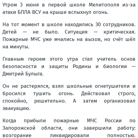
Утром 3 июня в первой школе Мелитополя из-за
атаки БПЛА ВСУ на крыше вспыхнул огонь.
На тот момент в школе находились 30 сотрудников.
Детей — не было. Ситуация — критическая.
Пожарные МЧС уже мчались на вызов, но счёт шёл
на минуты.
Главным героем этого утра стал учитель основ
безопасности и защиты Родины и биологии —
Дмитрий Булыга.
Он не растерялся, взял школьные огнетушители и
бросился тушить огонь. Действовал строго,
спокойно, решительно. А затем организовал
эвакуацию.
Когда прибыли пожарные МЧС России по
Запорожской области, они завершили работу:
возгорание ликвидировали полностью.