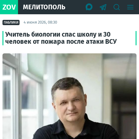
ZOV
МЕЛИТОПОЛЬ
4 июня 2026, 08:30
ПАБЛИКИ
Учитель биологии спас школу и 30
человек от пожара после атаки ВСУ