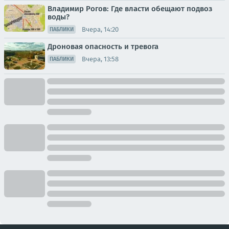
Владимир Рогов: Где власти обещают подвоз
воды?
Вчера, 14:20
ПАБЛИКИ
Дроновая опасность и тревога
Вчера, 13:58
ПАБЛИКИ