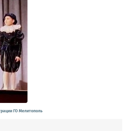
рации ГО Мелитополь