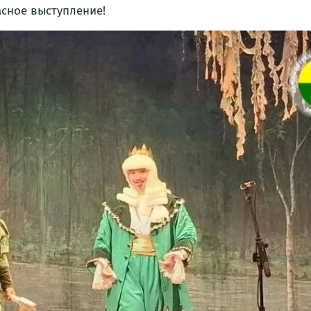
асное выступление!