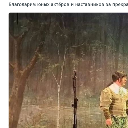
Благодарим юных актёров и наставников за прекр