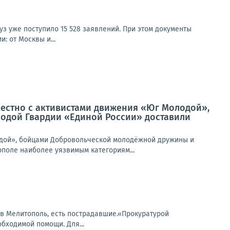
з уже поступило 15 528 заявлений. При этом документы
: от Москвы и...
естно с активистами движения «Юг Молодой»,
одой Гвардии «Единой России» доставили
дой», бойцами Добровольческой молодёжной дружины и
поле наиболее уязвимым категориям...
 в Мелитополь, есть пострадавшие.«Прокуратурой
бходимой помощи. Для...