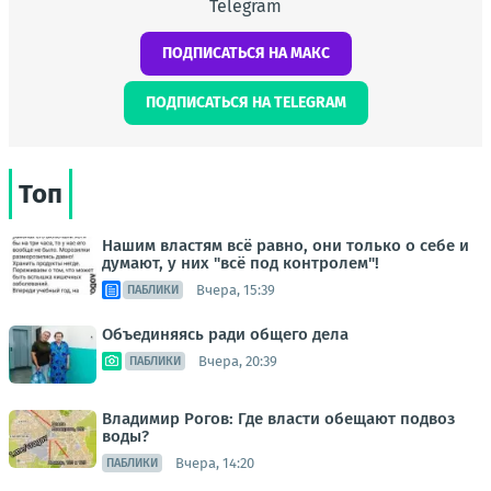
Telegram
ПОДПИСАТЬСЯ НА МАКС
ПОДПИСАТЬСЯ НА TELEGRAM
Топ
Нашим властям всё равно, они только о себе и
думают, у них "всё под контролем"!
Вчера, 15:39
ПАБЛИКИ
Объединяясь ради общего дела
Вчера, 20:39
ПАБЛИКИ
Владимир Рогов: Где власти обещают подвоз
воды?
Вчера, 14:20
ПАБЛИКИ