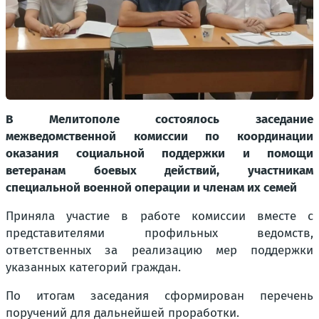
В Мелитополе состоялось заседание
межведомственной комиссии по координации
оказания социальной поддержки и помощи
ветеранам боевых действий, участникам
специальной военной операции и членам их семей
Приняла участие в работе комиссии вместе с
представителями профильных ведомств,
ответственных за реализацию мер поддержки
указанных категорий граждан.
По итогам заседания сформирован перечень
поручений для дальнейшей проработки.