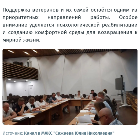
Поддержка ветеранов и их семей остаётся одним из
приоритетных направлений работы. Особое
внимание уделяется психологической реабилитации
и созданию комфортной среды для возвращения к
мирной жизни.
Источник:
Канал в МАКС "Сажаева Юлия Николаевна"