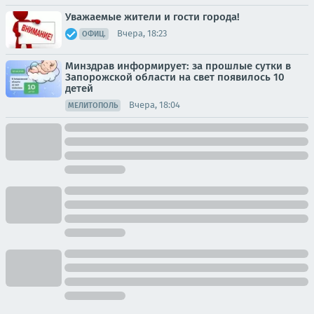
Уважаемые жители и гости города!
Вчера, 18:23
ОФИЦ.
Минздрав информирует: за прошлые сутки в
Запорожской области на свет появилось 10
детей
Вчера, 18:04
МЕЛИТОПОЛЬ