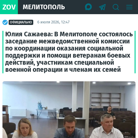
ZOV
МЕЛИТОПОЛЬ
6 июля 2026, 12:47
ОФИЦИАЛЬНО
Юлия Сажаева: В Мелитополе состоялось
заседание межведомственной комиссии
по координации оказания социальной
поддержки и помощи ветеранам боевых
действий, участникам специальной
военной операции и членам их семей