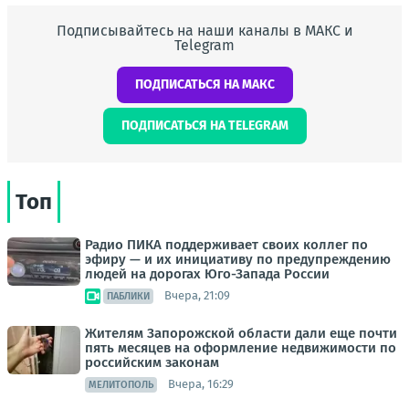
Подписывайтесь на наши каналы в МАКС и
Telegram
ПОДПИСАТЬСЯ НА МАКС
ПОДПИСАТЬСЯ НА TELEGRAM
Топ
Радио ПИКА поддерживает своих коллег по
эфиру — и их инициативу по предупреждению
людей на дорогах Юго-Запада России
Вчера, 21:09
ПАБЛИКИ
Жителям Запорожской области дали еще почти
пять месяцев на оформление недвижимости по
российским законам
Вчера, 16:29
МЕЛИТОПОЛЬ