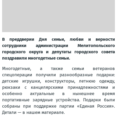
В преддверии Дня семьи, любви и верности
сотрудники администрации Мелитопольского
городского округа и депутаты городского совета
поздравили многодетные семьи.
Многодетные, а также семьи ветеранов
спецоперации получили разнообразные подарки:
детские игрушки, конструкторы, летнюю одежду,
рюкзаки с канцелярскими принадлежностями и
особенно актуальные в нынешнее время
портативные зарядные устройства. Подарки были
собраны при поддержке партии «Единая Россия».
Детали — в нашем материале.