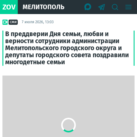
ZOV
МЕЛИТОПОЛЬ
7 июля 2026, 13:03
СМИ
В преддверии Дня семьи, любви и
верности сотрудники администрации
Мелитопольского городского округа и
депутаты городского совета поздравили
многодетные семьи