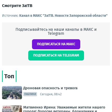
Смотрите За!ТВ
Источник:
Канал в МАКС "Зa!ТВ. Новости Запорожской области"
Подписывайтесь на наши каналы в МАКС и
Telegram
ПОДПИСАТЬСЯ НА МАКС
ПОДПИСАТЬСЯ НА TELEGRAM
Топ
Дроновая опасность и тревога
Сегодня, 08:42
ПАБЛИКИ
Матвиенко Ирина: Уважаемые жители нашего
города! Дорогие ветераны, блокадники и