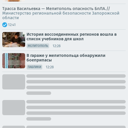
Трасса Васильевка — Мелитополь опасность БпЛА.//
Министерство региональной безопасности Запорожской
области
12:41
История воссоединенных регионов вошла в
список учебников для школ
12:28
МЕЛИТОПОЛЬ
В гараже у мелитопольца обнаружили
боеприпасы
12:28
ПАБЛИКИ