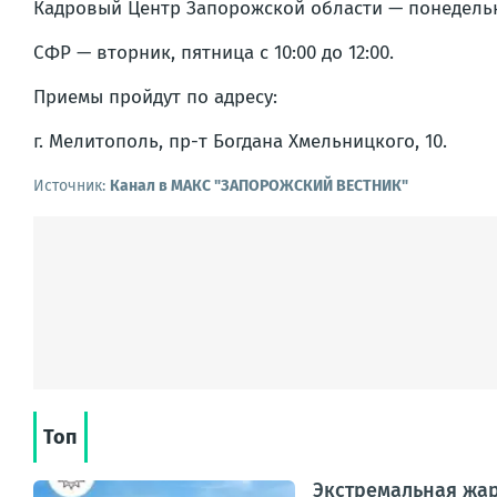
Кадровый Центр Запорожской области — понедельник,
СФР — вторник, пятница с 10:00 до 12:00.
Приемы пройдут по адресу:
г. Мелитополь, пр-т Богдана Хмельницкого, 10.
Источник:
Канал в МАКС "ЗАПОРОЖСКИЙ ВЕСТНИК"
Топ
Экстремальная жар