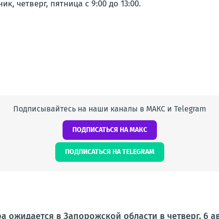
 четверг, пятница с 9:00 до 13:00.
Подписывайтесь на наши каналы в МАКС и Telegram
ПОДПИСАТЬСЯ НА МАКС
ПОДПИСАТЬСЯ НА TELEGRAM
а ожидается в Запорожской области в четверг, 6 ав