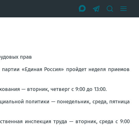
рудовых прав
 партии «Единая Россия» пройдет неделя приемов
ания — вторник, четверг с 9:00 до 13:00.
оциальной политики — понедельник, среда, пятница
твенная инспекция труда — вторник, среда с 9:00