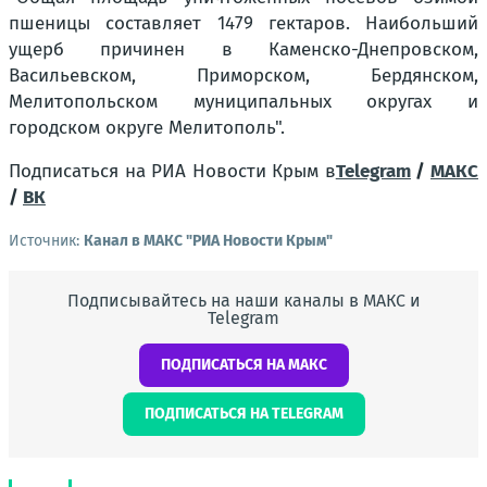
пшеницы составляет 1479 гектаров. Наибольший
ущерб причинен в Каменско-Днепровском,
Васильевском, Приморском, Бердянском,
Мелитопольском муниципальных округах и
городском округе Мелитополь".
Подписаться на РИА Новости Крым в
Telegram
/
МАКС
/
ВК
Источник:
Канал в МАКС "РИА Новости Крым"
Подписывайтесь на наши каналы в МАКС и
Telegram
ПОДПИСАТЬСЯ НА МАКС
ПОДПИСАТЬСЯ НА TELEGRAM