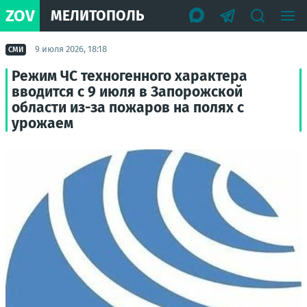
ZOV
МЕЛИТОПОЛЬ
9 июля 2026, 18:18
СМИ
Режим ЧС техногенного характера
вводится с 9 июля в Запорожской
области из-за пожаров на полях с
урожаем