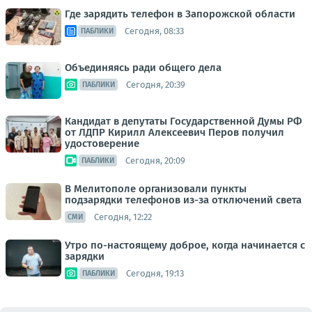
Где зарядить телефон в Запорожской области
Сегодня, 08:33
ПАБЛИКИ
Объединяясь ради общего дела
Сегодня, 20:39
ПАБЛИКИ
Кандидат в депутаты Государственной Думы РФ
от ЛДПР Кирилл Алексеевич Перов получил
удостоверение
Сегодня, 20:09
ПАБЛИКИ
В Мелитополе организовали пункты
подзарядки телефонов из-за отключений света
Сегодня, 12:22
СМИ
Утро по-настоящему доброе, когда начинается с
зарядки
Сегодня, 19:13
ПАБЛИКИ