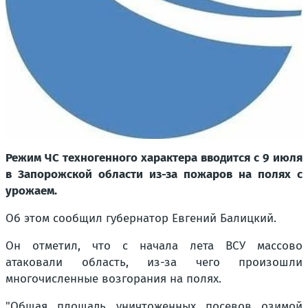
Режим ЧС техногенного характера вводится с 9 июля
в Запорожской области из-за пожаров на полях с
урожаем.
Об этом сообщил губернатор Евгений Балицкий.
Он отметил, что с начала лета ВСУ массово
атаковали область, из-за чего произошли
многочисленные возгорания на полях.
"Общая площадь уничтоженных посевов озимой