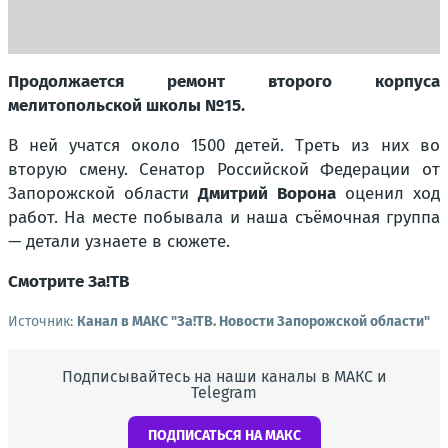
Продолжается ремонт второго корпуса
мелитопольской школы №15.
В ней учатся около 1500 детей. Треть из них во
вторую смену. Сенатор Российской Федерации от
Запорожской области
Дмитрий Ворона
оценил ход
работ. На месте побывала и наша съёмочная группа
— детали узнаете в сюжете.
Смотрите За!ТВ
Источник:
Канал в МАКС "Зa!ТВ. Новости Запорожской области"
Подписывайтесь на наши каналы в МАКС и
Telegram
ПОДПИСАТЬСЯ НА МАКС