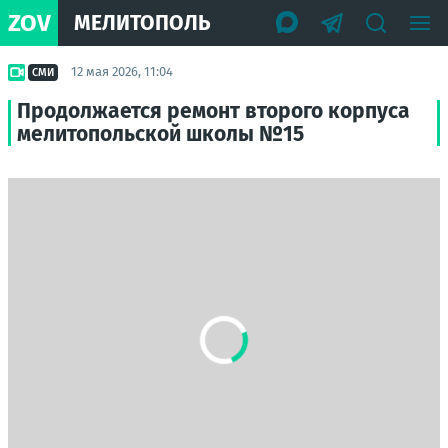
ZOV
МЕЛИТОПОЛЬ
12 мая 2026, 11:04
СМИ
Продолжается ремонт второго корпуса
мелитопольской школы №15