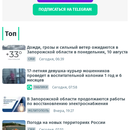
ПОДПИСАТЬСЯ НА TELEGRAM
Топ
Дожди, грозы и сильный ветер ожидаются в
Запорожской области в понедельник, 10 августа
Сегодня, 06:39
СМИ
17-летняя девушка-курьер мошенников
проведет в воспитательной колонии 1 год и 6
месяцев
Сегодня, 07:58
ПАБЛИКИ
В Запорожской области продолжаются работы
по восстановлению электроснабжения
Вчера, 19:27
МЕЛИТОПОЛЬ
Погода на новых территориях России
Сегодня, 07:51
СМИ