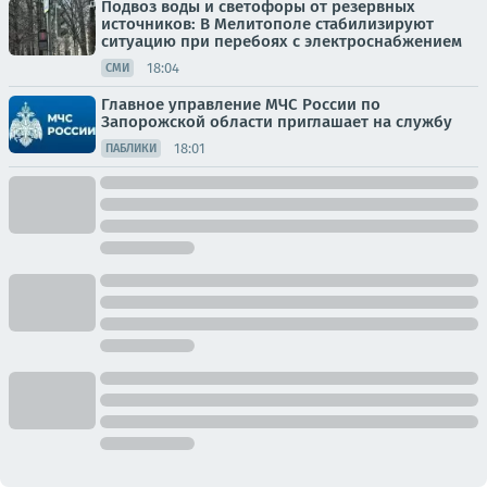
Подвоз воды и светофоры от резервных
источников: В Мелитополе стабилизируют
ситуацию при перебоях с электроснабжением
18:04
СМИ
Главное управление МЧС России по
Запорожской области приглашает на службу
18:01
ПАБЛИКИ