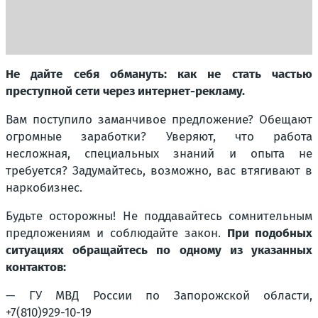
Не дайте себя обмануть: как не стать частью
преступной сети через интернет-рекламу.
Вам поступило заманчивое предложение? Обещают
огромные заработки? Уверяют, что работа
несложная, специальных знаний и опыта не
требуется? Задумайтесь, возможно, вас втягивают в
наркобизнес.
Будьте осторожны! Не поддавайтесь сомнительным
предложениям и соблюдайте закон.
При подобных
ситуациях обращайтесь по одному из указанных
контактов:
— ГУ МВД России по Запорожской области,
+7(810)929-10-19