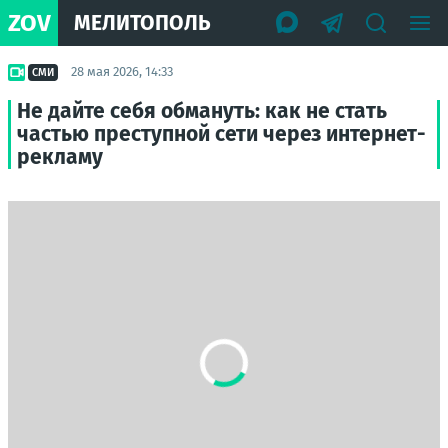
ZOV
МЕЛИТОПОЛЬ
28 мая 2026, 14:33
СМИ
Не дайте себя обмануть: как не стать
частью преступной сети через интернет-
рекламу