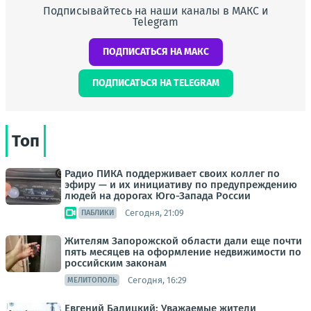
Подписывайтесь на наши каналы в МАКС и
Telegram
ПОДПИСАТЬСЯ НА МАКС
ПОДПИСАТЬСЯ НА TELEGRAM
Топ
Радио ПИКА поддерживает своих коллег по
эфиру — и их инициативу по предупреждению
людей на дорогах Юго-Запада России
Сегодня, 21:09
ПАБЛИКИ
Жителям Запорожской области дали еще почти
пять месяцев на оформление недвижимости по
российским законам
Сегодня, 16:29
МЕЛИТОПОЛЬ
Евгений Балицкий: Уважаемые жители