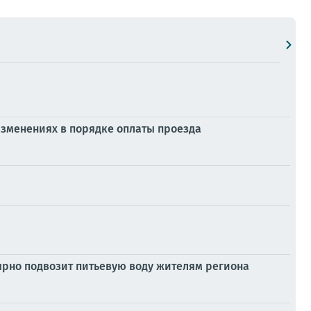
изменениях в порядке оплаты проезда
ярно подвозит питьевую воду жителям региона