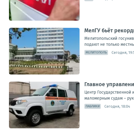
МелГУ бьёт рекорды
Мелитопольский госунив
подают не только местны
Сегодня, 19:
МЕЛИТОПОЛЬ
Главное управлени
Центр Государственной 
маломерным судам – рук
Сегодня, 18:04
ПАБЛИКИ