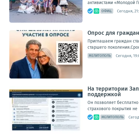
активистами «Молодой Г
Сегодня, 21:
ОФИЦ.
Опрос для граждан
Приглашаем граждан ста
старшего поколения.Срок
Сегодня, 19:
МЕЛИТОПОЛЬ
На территории Зап
поддержкой
Он позволяет бесплатно
страхового покрытия не 
Сегод
МЕЛИТОПОЛЬ