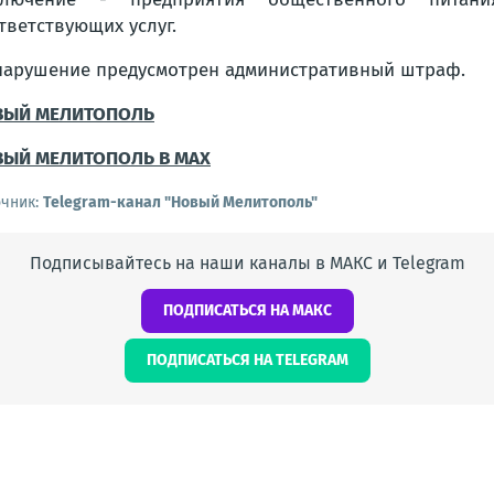
тветствующих услуг.
нарушение предусмотрен административный штраф.
ВЫЙ МЕЛИТОПОЛЬ
ВЫЙ МЕЛИТОПОЛЬ В MAX
очник:
Telegram-канал "Новый Мелитополь"
Подписывайтесь на наши каналы в МАКС и Telegram
ПОДПИСАТЬСЯ НА МАКС
ПОДПИСАТЬСЯ НА TELEGRAM