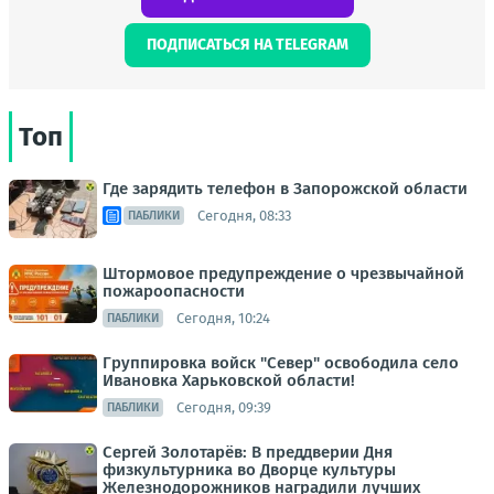
ПОДПИСАТЬСЯ НА TELEGRAM
Топ
Где зарядить телефон в Запорожской области
Сегодня, 08:33
ПАБЛИКИ
Штормовое предупреждение о чрезвычайной
пожароопасности
Сегодня, 10:24
ПАБЛИКИ
Группировка войск "Север" освободила село
Ивановка Харьковской области!
Сегодня, 09:39
ПАБЛИКИ
Сергей Золотарёв: В преддверии Дня
физкультурника во Дворце культуры
Железнодорожников наградили лучших