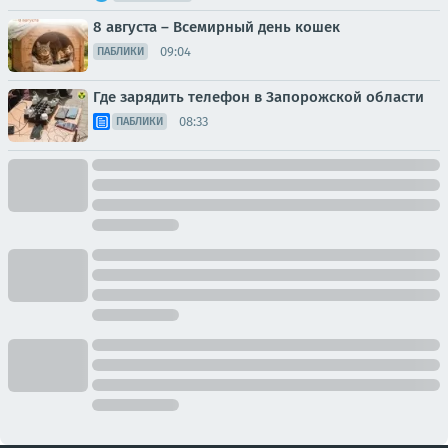
8 августа – Всемирный день кошек
09:04
ПАБЛИКИ
Где зарядить телефон в Запорожской области
08:33
ПАБЛИКИ