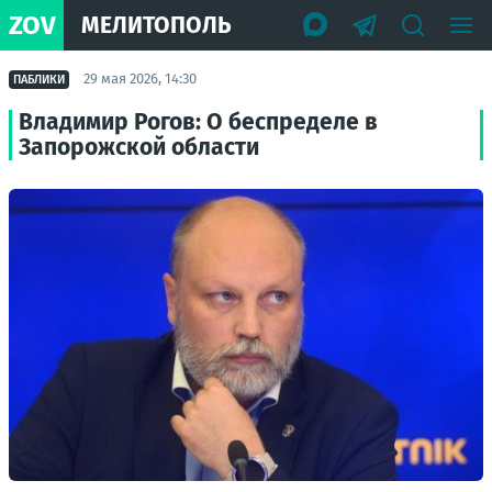
ZOV
МЕЛИТОПОЛЬ
29 мая 2026, 14:30
ПАБЛИКИ
Владимир Рогов: О беспределе в
Запорожской области