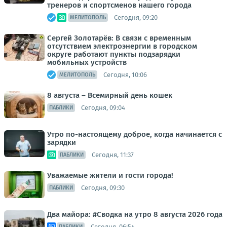
тренеров и спортсменов нашего города
Сегодня, 09:20
МЕЛИТОПОЛЬ
Сергей Золотарёв: В связи с временным
отсутствием электроэнергии в городском
округе работают пункты подзарядки
мобильных устройств
Сегодня, 10:06
МЕЛИТОПОЛЬ
8 августа – Всемирный день кошек
Сегодня, 09:04
ПАБЛИКИ
Утро по-настоящему доброе, когда начинается с
зарядки
Сегодня, 11:37
ПАБЛИКИ
Уважаемые жители и гости города!
Сегодня, 09:30
ПАБЛИКИ
Два майора: #Сводка на утро 8 августа 2026 года
Сегодня, 06:54
ПАБЛИКИ