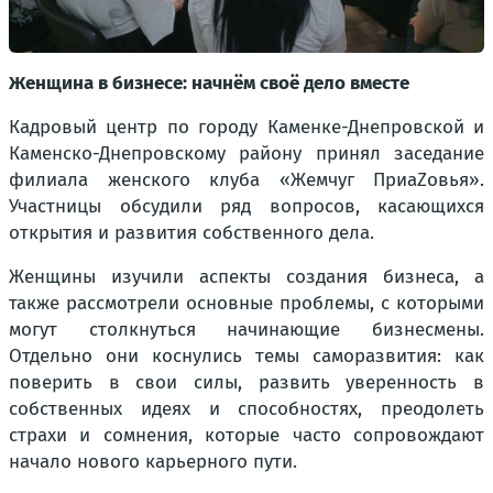
Женщина в бизнесе: начнём своё дело вместе
Кадровый центр по городу Каменке-Днепровской и
Каменско-Днепровскому району принял заседание
филиала женского клуба «Жемчуг ПриаZовья».
Участницы обсудили ряд вопросов, касающихся
открытия и развития собственного дела.
Женщины изучили аспекты создания бизнеса, а
также рассмотрели основные проблемы, с которыми
могут столкнуться начинающие бизнесмены.
Отдельно они коснулись темы саморазвития: как
поверить в свои силы, развить уверенность в
собственных идеях и способностях, преодолеть
страхи и сомнения, которые часто сопровождают
начало нового карьерного пути.