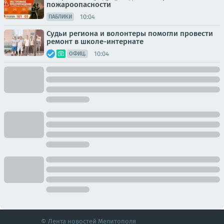
пожароопасности
10:04
ПАБЛИКИ
Судьи региона и волонтеры помогли провести
ремонт в школе-интернате
10:04
ОФИЦ.
© Лента новостей Мелитополя