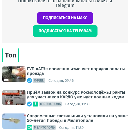
Подписывайтесь на наши каналы в МАКС и
Telegram
ПОДПИСАТЬСЯ НА МАКС
ПОДПИСАТЬСЯ НА TELEGRAM
Топ
ГУП «АТЗ» временно изменяет порядок оплаты
проезда
Сегодня, 09:46
ОФИЦ.
Приём заявок на конкурс Росмолодёжь.Гранты
для участников КАРДО уже идёт полным ходом
Сегодня, 11:33
МЕЛИТОПОЛЬ
Современные светильники установили на улице
50-летия Победы в Мелитополе
Сегодня, 11:30
МЕЛИТОПОЛЬ