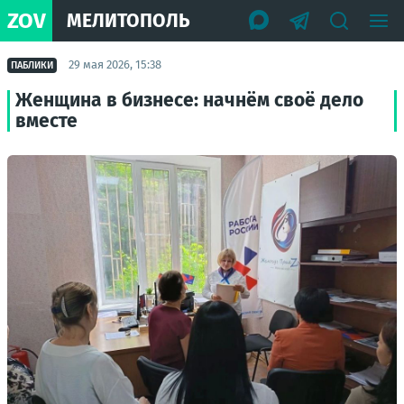
ZOV
МЕЛИТОПОЛЬ
29 мая 2026, 15:38
ПАБЛИКИ
Женщина в бизнесе: начнём своё дело
вместе