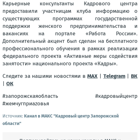
Карьерные консультанты Кадрового центра
предоставили участницам клуба информацию о
существующих программах государственной
поддержки женского предпринимательства и
вакансиях на портале «Работа России».
Дополнительный акцент был сделан на бесплатного
профессионального обучения в рамках реализации
федерального проекта «Активные меры содействия
занятости» национального проекта «Кадры».
Следите за нашими новостями в
MAX
|
Тelegram
|
ВК
|
ОК
#запорожскаяобласть #кадровыйцентр
#жемчугприаzовья
Источник:
Канал в МАКС "Кадровый центр Запорожской
области"