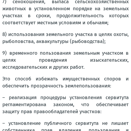
7) сенокошения, выпаса сельскохозяйственных
животных в установленном порядке на земельных
участках в сроки, продолжительность которых
соответствует местным условиям и обычаям;
8) использования земельного участка в целях охоты,
рыболовства, аквакультуры (рыбоводства);
9) временного пользования земельным участком в
целях проведения изыскательских,
исследовательских и других работ.
Это способ избежать имущественных споров и
обеспечить прозрачность землепользования:
– реализация процедуры установления сервитута
регламентирована законом, что обеспечивает
защиту прав правообладателей участков:
– установление публичного сервитута не лишает
собственника прав владения, пользования и