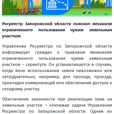
Росреестр Запорожской области пояснил механизм
ограниченного пользования чужим земельным
участком
Управление Росреестра по Запорожской области
информирует граждан о правовом механизме
ограниченного пользования чужим земельным
участком – сервитуте. Он устанавливается в случаях,
когда иное использование земли невозможно или
затруднительно, например, для прохода, проезда,
прокладки коммуникаций или обеспечения доступа к
соседнему участку.
Обеспечение законности при реализации прав на
земельные участки – ключевая задача Управления
Росреестра по Запорожской области. Одним из