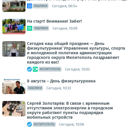
Сегодня, 06:54
ПАБЛИКИ
На старт! Внимание! Забег!
Сегодня, 10:09
ПАБЛИКИ
Сегодня наш общий праздник — День
физкультурника! Управление культуры, спорта
и молодежной политики администрации
городского округа Мелитополь поздравляет
каждого из вас!
Сегодня, 10:02
МЕЛИТОПОЛЬ
8 августа – День физкультурника
Сегодня, 10:33
ПАБЛИКИ
Сергей Золотарёв: В связи с временным
отсутствием электроэнергии в городском
округе работают пункты подзарядки
мобильных устройств
Сегодня, 10:06
МЕЛИТОПОЛЬ