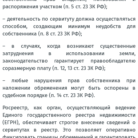
распоряжения участком (п. 5 ст. 23 ЗК РФ);
– деятельность по сервитуту должна осуществляться
способом, создающим минимум неудобств для
собственника (п. 8 ст. 23 ЗК РФ);
– в случаях, когда возникают существенные
затруднения в использовании земли,
законодательство гарантирует правообладателю
соразмерную плату (п. 12, 13 ст. 23 ЗК РФ);
– любые нарушения прав собственника при
наложении обременения могут быть оспорены в
судебном порядке (п. 14 ст. 23 ЗК РФ).
Росреестр, как орган, осуществляющий ведение
Единого государственного реестра недвижимости
(ЕГРН), обеспечивает строгое внесение сведений о
сервитутах в реестр. Это позволяет оперативно
фиксировать границы обременений и гарантировать