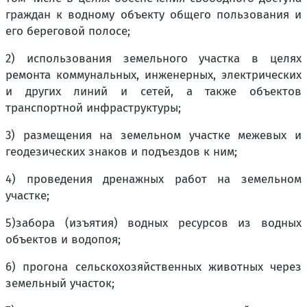
граждан к водному объекту общего пользования и
его береговой полосе;
2) использования земельного участка в целях
ремонта коммунальных, инженерных, электрических
и других линий и сетей, а также объектов
транспортной инфраструктуры;
3) размещения на земельном участке межевых и
геодезических знаков и подъездов к ним;
4) проведения дренажных работ на земельном
участке;
5)забора (изъятия) водных ресурсов из водных
объектов и водопоя;
6) прогона сельскохозяйственных животных через
земельный участок;