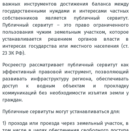
важных инструментов достижения баланса между
государственными нуждами и интересами частных
собственников является публичный сервитут.
Публичный сервитут – это право ограниченного
пользования чужим земельным участком, которое
устанавливается решением органов власти в
интересах государства или местного населения (ст.
23 ЗК РФ).
Росреестр рассматривает публичный сервитут как
эффективный правовой инструмент, позволяющий
развивать инфраструктуру региона, обеспечивать
доступ к водным объектам и прокладку
коммуникаций без необходимости изъятия земли у
граждан.
Публичные сервитуты могут устанавливаться для:
1) прохода или проезда через земельный участок, в
том числе в целях обеспечения свободного доступа