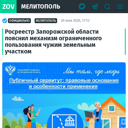
ZOV
МЕЛИТОПОЛЬ
29 мая 2026, 17:12
ОФИЦИАЛЬНО
МЕЛИТОПОЛЬ
Росреестр Запорожской области
пояснил механизм ограниченного
пользования чужим земельным
участком