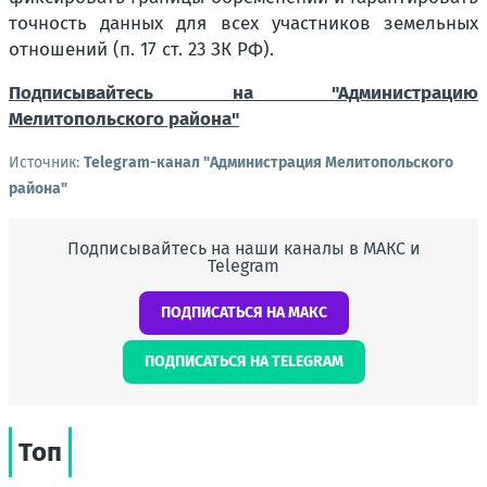
точность данных для всех участников земельных
отношений (п. 17 ст. 23 ЗК РФ).
Подписывайтесь на "Администрацию
Мелитопольского района"
Источник:
Telegram-канал "Администрация Мелитопольского
района"
Подписывайтесь на наши каналы в МАКС и
Telegram
ПОДПИСАТЬСЯ НА МАКС
ПОДПИСАТЬСЯ НА TELEGRAM
Топ