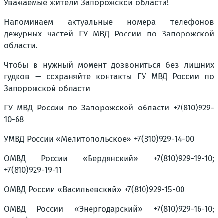
Уважаемые жители Запорожской области!
Напоминаем актуальные номера телефонов
дежурных частей ГУ МВД России по Запорожской
области.
Чтобы в нужный момент дозвониться без лишних
гудков — сохраняйте контакты ГУ МВД России по
Запорожской области
ГУ МВД России по Запорожской области +7(810)929-
10-68
УМВД России «Мелитопольское» +7(810)929-14-00
ОМВД России «Бердянский» +7(810)929-19-10;
+7(810)929-19-11
ОМВД России «Васильевский» +7(810)929-15-00
ОМВД России «Энергодарский» +7(810)929-16-10;