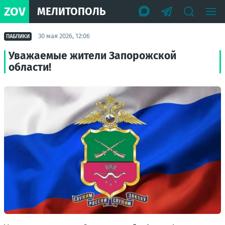
ZOV
МЕЛИТОПОЛЬ
30 мая 2026, 12:06
ПАБЛИКИ
Уважаемые жители Запорожской
области!