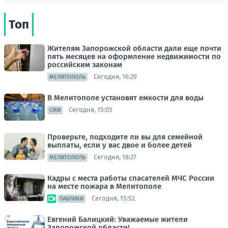
Топ
Жителям Запорожской области дали еще почти
пять месяцев на оформление недвижимости по
российским законам
Сегодня, 16:29
МЕЛИТОПОЛЬ
В Мелитополе установят емкости для воды
Сегодня, 15:03
СМИ
Проверьте, подходите ли вы для семейной
выплаты, если у вас двое и более детей
Сегодня, 18:27
МЕЛИТОПОЛЬ
Кадры с места работы спасателей МЧС России
на месте пожара в Мелитополе
Сегодня, 15:52
ПАБЛИКИ
Евгений Балицкий: Уважаемые жители
Запорожской области!