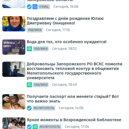
Сегодня, 16:08
ОФИЦ.
Поздравляем с днём рождения Юлию
Дмитриевну Онищенко!
Сегодня, 17:16
ПАБЛИКИ
Вода для тех, кто особенно нуждается!
Сегодня, 18:52
ПАБЛИКИ
Добровольцы Запорожского РО ВСКС помогли
восстановить тепловой контур в общежитии
Мелитопольского государственного
университета
Сегодня, 18:49
ПАБЛИКИ
Получаете паспорт или меняете старый? Вот
что важно знать
Сегодня, 14:06
МЕЛИТОПОЛЬ
Яркие моменты в Возрожденской библиотеке
Сегодня, 17:04
МЕЛИТОПОЛЬ