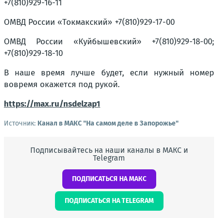
+7(810)929-16-11
ОМВД России «Токмакский» +7(810)929-17-00
ОМВД России «Куйбышевский» +7(810)929-18-00;
+7(810)929-18-10
В наше время лучше будет, если нужный номер
вовремя окажется под рукой.
https://max.ru/nsdelzap1
Источник:
Канал в МАКС "На самом деле в Запорожье"
Подписывайтесь на наши каналы в МАКС и
Telegram
ПОДПИСАТЬСЯ НА МАКС
ПОДПИСАТЬСЯ НА TELEGRAM