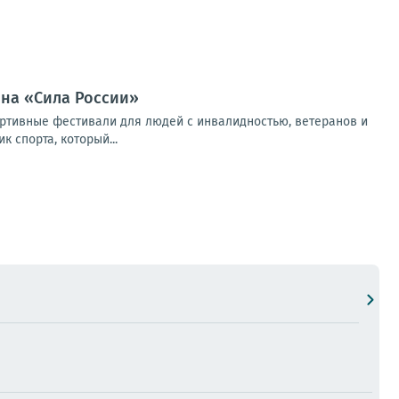
она «Сила России»
портивные фестивали для людей с инвалидностью, ветеранов и
 спорта, который...