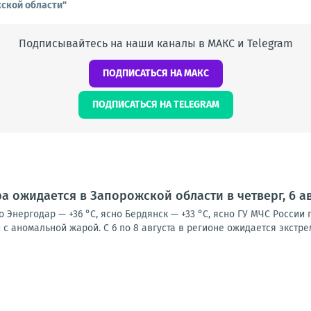
ской области"
Подписывайтесь на наши каналы в МАКС и Telegram
ПОДПИСАТЬСЯ НА МАКС
ПОДПИСАТЬСЯ НА TELEGRAM
а ожидается в Запорожской области в четверг, 6 ав
о Энергодар — +36 °С, ясно Бердянск — +33 °С, ясно ГУ МЧС Росси
с аномальной жарой. С 6 по 8 августа в регионе ожидается экстре