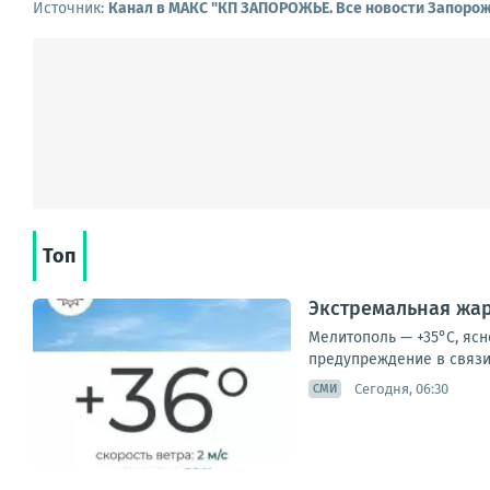
Источник:
Канал в МАКС "КП ЗАПОРОЖЬЕ. Все новости Запорож
Топ
Экстремальная жар
Мелитополь — +35°С, ясн
предупреждение в связи 
Сегодня, 06:30
СМИ