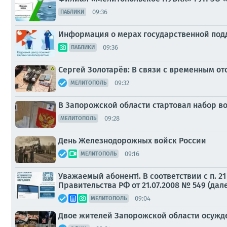
09:36
ПАБЛИКИ
Информация о мерах государственной под
09:36
ПАБЛИКИ
Сергей Золотарёв: В связи с временным о
09:32
МЕЛИТОПОЛЬ
В Запорожской области стартовал набор в
09:28
МЕЛИТОПОЛЬ
День Железнодорожных войск России
09:16
МЕЛИТОПОЛЬ
Уважаемый абонент!. В соответствии с п.
Правительства РФ от 21.07.2008 № 549 (дал
09:04
МЕЛИТОПОЛЬ
Двое жителей Запорожской области осужд