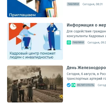
Сегодня, 08:31
ПАБЛИКИ
Информация о мер
Для содействия граждан
консультанты Кадровых ц
Сегодня, 09:
ПАБЛИКИ
День Железнодоро
Сегодня, 6 августа, в 
транспортных артерий г
Сегод
МЕЛИТОПОЛЬ