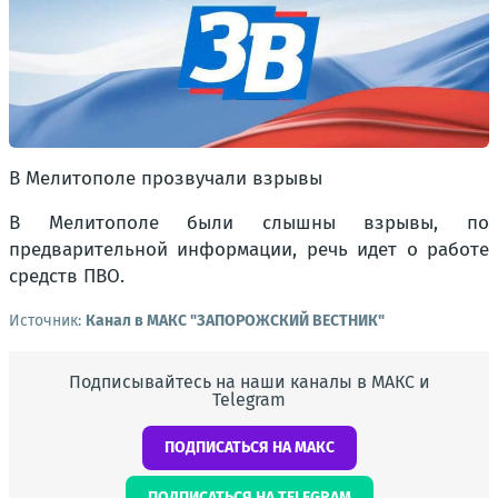
В Мелитополе прозвучали взрывы
В Мелитополе были слышны взрывы, по
предварительной информации, речь идет о работе
средств ПВО.
Источник:
Канал в МАКС "ЗАПОРОЖСКИЙ ВЕСТНИК"
Подписывайтесь на наши каналы в МАКС и
Telegram
ПОДПИСАТЬСЯ НА МАКС
ПОДПИСАТЬСЯ НА TELEGRAM