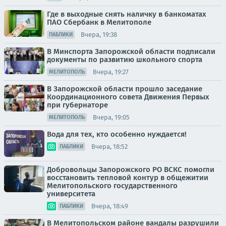
Где в выходные снять наличку в банкоматах
ПАО Сбербанк в Мелитополе
Вчера, 19:38
ПАБЛИКИ
В Минспорта Запорожской области подписали
документы по развитию школьного спорта
Вчера, 19:27
МЕЛИТОПОЛЬ
В Запорожской области прошло заседание
Координационного совета Движения Первых
при губернаторе
Вчера, 19:05
МЕЛИТОПОЛЬ
Вода для тех, кто особенно нуждается!
Вчера, 18:52
ПАБЛИКИ
Добровольцы Запорожского РО ВСКС помогли
восстановить тепловой контур в общежитии
Мелитопольского государственного
университета
Вчера, 18:49
ПАБЛИКИ
В Мелитопольском районе вандалы разрушили