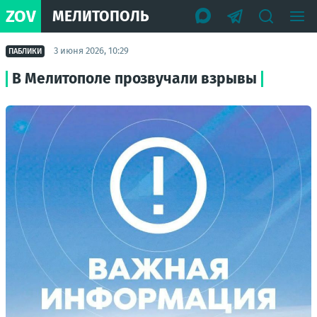
ZOV
МЕЛИТОПОЛЬ
3 июня 2026, 10:29
ПАБЛИКИ
В Мелитополе прозвучали взрывы