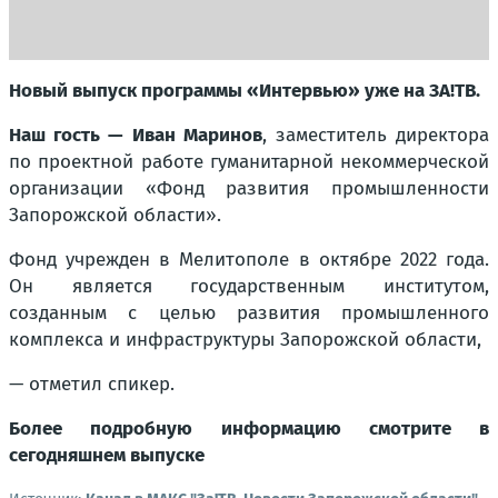
Новый выпуск программы «Интервью» уже на ЗА!ТВ.
Наш гость — Иван Маринов
, заместитель директора
по проектной работе гуманитарной некоммерческой
организации «Фонд развития промышленности
Запорожской области».
Фонд учрежден в Мелитополе в октябре 2022 года.
Он является государственным институтом,
созданным с целью развития промышленного
комплекса и инфраструктуры Запорожской области,
— отметил спикер.
Более подробную информацию смотрите в
сегодняшнем выпуске