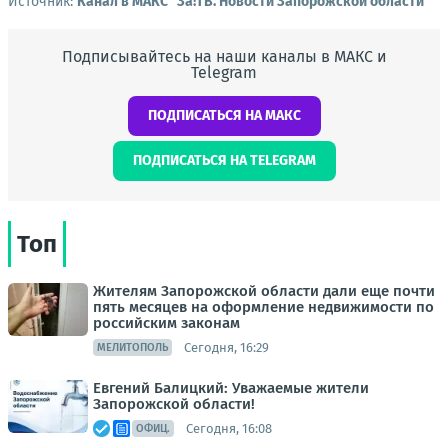
Источник:
Канал в МАКС "Зa!ТВ. Новости Запорожской области"
Подписывайтесь на наши каналы в МАКС и
Telegram
ПОДПИСАТЬСЯ НА МАКС
ПОДПИСАТЬСЯ НА TELEGRAM
Топ
Жителям Запорожской области дали еще почти
пять месяцев на оформление недвижимости по
российским законам
Сегодня, 16:29
МЕЛИТОПОЛЬ
Евгений Балицкий: Уважаемые жители
Запорожской области!
Сегодня, 16:08
ОФИЦ.