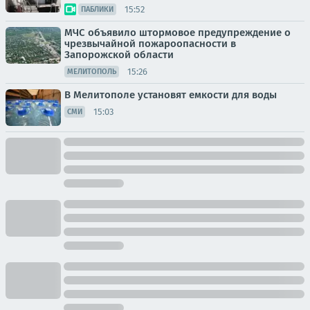
15:52
ПАБЛИКИ
МЧС объявило штормовое предупреждение о
чрезвычайной пожароопасности в
Запорожской области
15:26
МЕЛИТОПОЛЬ
В Мелитополе установят емкости для воды
15:03
СМИ