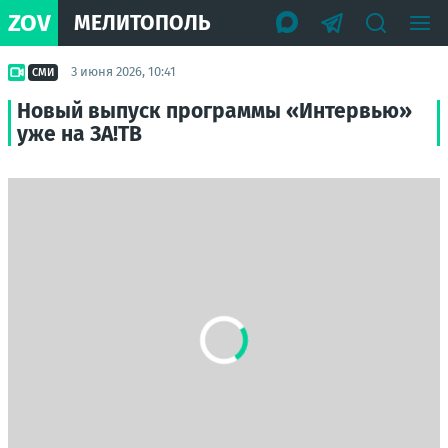
ZOV
МЕЛИТОПОЛЬ
3 июня 2026, 10:41
СМИ
Новый выпуск программы «Интервью»
уже на ЗА!ТВ