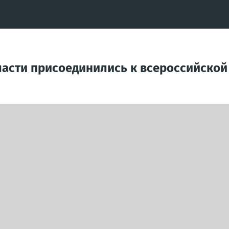
асти присоединились к всероссийской