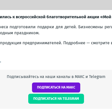
лись к всероссийской благотворительной акции «Мой 
знеса подготовили подарки для детей. Бизнесмены ре
родным праздником.
я продукция предпринимателей. Подробнее — смотрите 
"
Подписывайтесь на наши каналы в МАКС и Telegram
ПОДПИСАТЬСЯ НА МАКС
ПОДПИСАТЬСЯ НА TELEGRAM