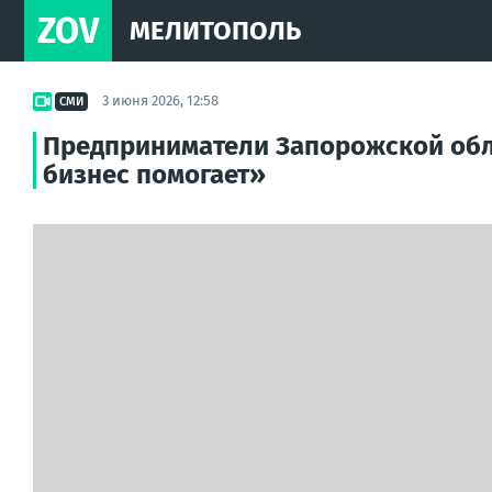
ZOV
МЕЛИТОПОЛЬ
3 июня 2026, 12:58
СМИ
Предприниматели Запорожской обл
бизнес помогает»