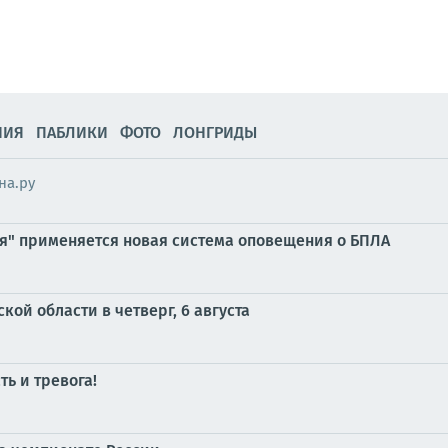
НИЯ
ПАБЛИКИ
ФОТО
ЛОНГРИДЫ
на.ру
ия" применяется новая система оповещения о БПЛА
ой области в четверг, 6 августа
ь и тревога!