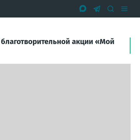
 благотворительной акции «Мой