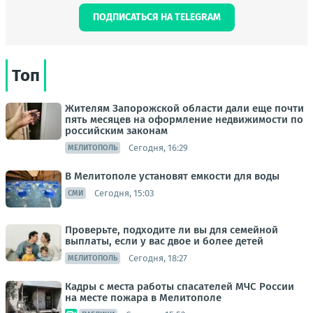
ПОДПИСАТЬСЯ НА TELEGRAM
Топ
Жителям Запорожской области дали еще почти
пять месяцев на оформление недвижимости по
российским законам
Сегодня, 16:29
МЕЛИТОПОЛЬ
В Мелитополе установят емкости для воды
Сегодня, 15:03
СМИ
Проверьте, подходите ли вы для семейной
выплаты, если у вас двое и более детей
Сегодня, 18:27
МЕЛИТОПОЛЬ
Кадры с места работы спасателей МЧС России
на месте пожара в Мелитополе