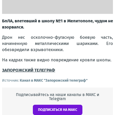
БпЛА, влетевший в школу №1 в Мелитополе, чудом не
взорвался.
Дрон нес осколочно-фугасную боевую часть,
начиненную металлическими шариками. Его
обезвредили взрывотехники.
На кадрах также видно повреждение кровли школы.
ЗАПОРОЖСКИЙ ТЕЛЕГРАФ
Источник:
Канал в МАКС "Запорожский телеграф"
Подписывайтесь на наши каналы в МАКС и
Telegram
ПОДПИСАТЬСЯ НА МАКС