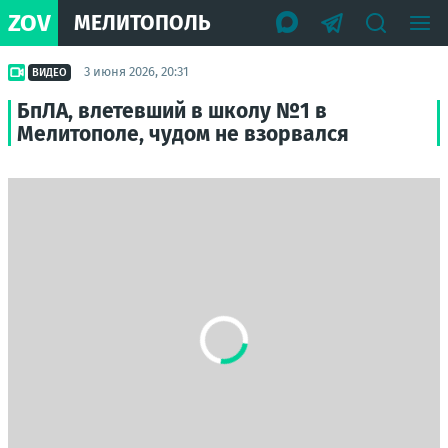
ZOV
МЕЛИТОПОЛЬ
3 июня 2026, 20:31
ВИДЕО
БпЛА, влетевший в школу №1 в
Мелитополе, чудом не взорвался