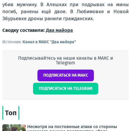
убив мужчину. В Алешках при подрывах на мины
погиб, ранены ещё двое. В Любимовке и Новой
Збурьевке дроны ранили гражданских.
Сводку составили:
Два майора
Источник:
Канал в МАКС "Два майора"
Подписывайтесь на наши каналы в МАКС и
Telegram
ПОДПИСАТЬСЯ НА МАКС
ПОДПИСАТЬСЯ НА TELEGRAM
Топ
Несмотря на постоянные атаки со стороны