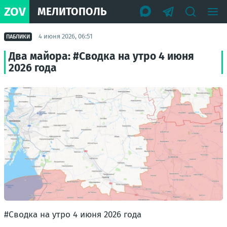
ZOV
МЕЛИТОПОЛЬ
4 июня 2026, 06:51
ПАБЛИКИ
Два майора: #Сводка на утро 4 июня
2026 года
#Сводка на утро 4 июня 2026 года