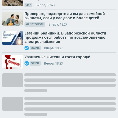
Вчера, 18:43
СМИ
Проверьте, подходите ли вы для семейной
выплаты, если у вас двое и более детей
Вчера, 18:27
МЕЛИТОПОЛЬ
Евгений Балицкий: В Запорожской области
продолжаются работы по восстановлению
электроснабжения
Вчера, 18:27
ОФИЦ.
Уважаемые жители и гости города!
Вчера, 18:23
ОФИЦ.