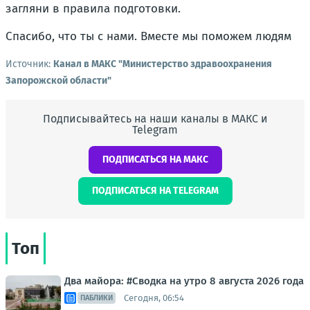
загляни в правила подготовки.
Спасибо, что ты с нами. Вместе мы поможем людям
Источник:
Канал в МАКС "Министерство здравоохранения
Запорожской области"
Подписывайтесь на наши каналы в МАКС и
Telegram
ПОДПИСАТЬСЯ НА МАКС
ПОДПИСАТЬСЯ НА TELEGRAM
Топ
Два майора: #Сводка на утро 8 августа 2026 года
Сегодня, 06:54
ПАБЛИКИ