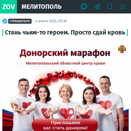
ZOV
МЕЛИТОПОЛЬ
4 июня 2026, 09:36
ОФИЦИАЛЬНО
Стань чьим-то героем. Просто сдай кровь