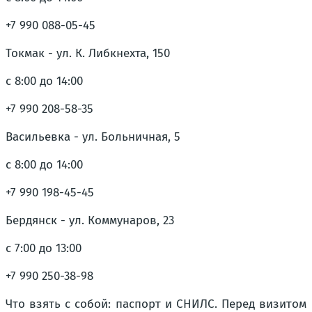
+7 990 088-05-45
Токмак - ул. К. Либкнехта, 150
с 8:00 до 14:00
+7 990 208-58-35
Васильевка - ул. Больничная, 5
с 8:00 до 14:00
+7 990 198-45-45
Бердянск - ул. Коммунаров, 23
с 7:00 до 13:00
+7 990 250-38-98
Что взять с собой: паспорт и СНИЛС. Перед визитом