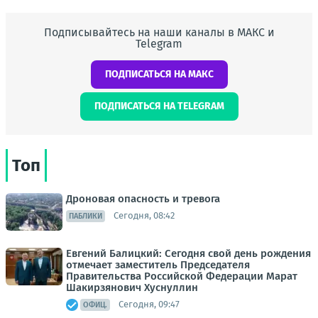
Подписывайтесь на наши каналы в МАКС и
Telegram
ПОДПИСАТЬСЯ НА МАКС
ПОДПИСАТЬСЯ НА TELEGRAM
Топ
Дроновая опасность и тревога
Сегодня, 08:42
ПАБЛИКИ
Евгений Балицкий: Сегодня свой день рождения
отмечает заместитель Председателя
Правительства Российской Федерации Марат
Шакирзянович Хуснуллин
Сегодня, 09:47
ОФИЦ.