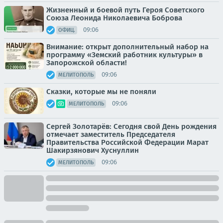
Жизненный и боевой путь Героя Советского
Союза Леонида Николаевича Боброва
09:06
ОФИЦ.
Внимание: открыт дополнительный набор на
программу «Земский работник культуры» в
Запорожской области!
09:06
МЕЛИТОПОЛЬ
Сказки, которые мы не поняли
09:06
МЕЛИТОПОЛЬ
Сергей Золотарёв: Сегодня свой День рождения
отмечает заместитель Председателя
Правительства Российской Федерации Марат
Шакирзянович Хуснуллин
09:06
МЕЛИТОПОЛЬ