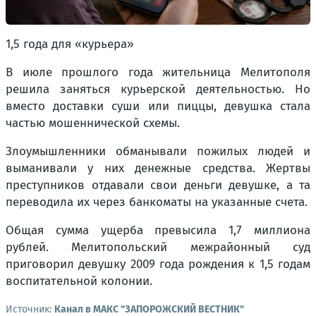
1,5 года для «курьера»
В июле прошлого года жительница Мелитополя
решила заняться курьерской деятельностью. Но
вместо доставки суши или пиццы, девушка стала
частью мошеннической схемы.
Злоумышленники обманывали пожилых людей и
выманивали у них денежные средства. Жертвы
преступников отдавали свои деньги девушке, а та
переводила их через банкоматы на указанные счета.
Общая сумма ущерба превысила 1,7 миллиона
рублей. Мелитопольский межрайонный суд
приговорил девушку 2009 года рождения к 1,5 годам
воспитательной колонии.
Источник:
Канал в МАКС "ЗАПОРОЖСКИЙ ВЕСТНИК"