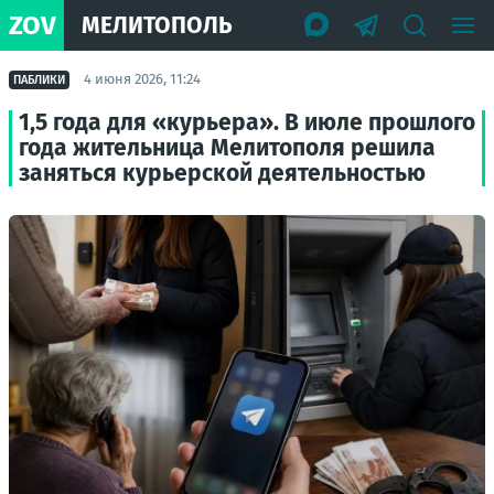
ZOV
МЕЛИТОПОЛЬ
4 июня 2026, 11:24
ПАБЛИКИ
1,5 года для «курьера». В июле прошлого
года жительница Мелитополя решила
заняться курьерской деятельностью