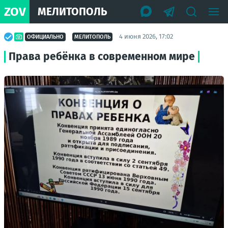
ZOV
МЕЛИТОПОЛЬ
4 июня 2026, 17:02
ОФИЦИАЛЬНО
МЕЛИТОПОЛЬ
Права ребёнка в современном мире