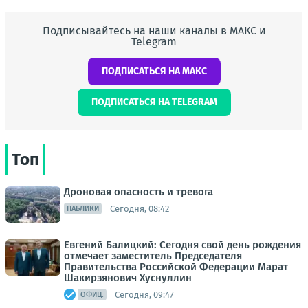
Подписывайтесь на наши каналы в МАКС и
Telegram
ПОДПИСАТЬСЯ НА МАКС
ПОДПИСАТЬСЯ НА TELEGRAM
Топ
Дроновая опасность и тревога
Сегодня, 08:42
ПАБЛИКИ
Евгений Балицкий: Сегодня свой день рождения
отмечает заместитель Председателя
Правительства Российской Федерации Марат
Шакирзянович Хуснуллин
Сегодня, 09:47
ОФИЦ.