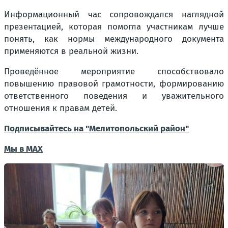
Информационный час сопровождался наглядной
презентацией, которая помогла участникам лучше
понять, как нормы международного документа
применяются в реальной жизни.
Проведённое мероприятие способствовало
повышению правовой грамотности, формированию
ответственного поведения и уважительного
отношения к правам детей.
Подписывайтесь на "Мелитопольский район"
Мы в МАХ