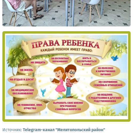
Источник:
Telegram-канал "Мелитопольский район"