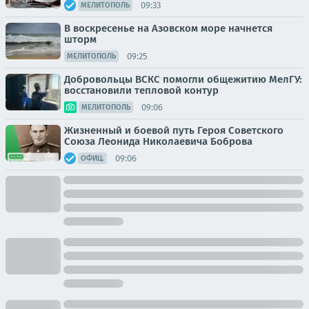
09:33
МЕЛИТОПОЛЬ
В воскресенье на Азовском море начнется
шторм
09:25
МЕЛИТОПОЛЬ
Добровольцы ВСКС помогли общежитию МелГУ:
восстановили тепловой контур
09:06
МЕЛИТОПОЛЬ
Жизненный и боевой путь Героя Советского
Союза Леонида Николаевича Боброва
09:06
ОФИЦ.