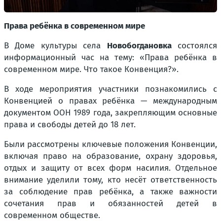
Права ребёнка в современном мире
В Доме культуры села
Новобогдановка
состоялся
информационный час на тему: «Права ребёнка в
современном мире. Что такое Конвенция?».
В ходе мероприятия участники познакомились с
Конвенцией о правах ребёнка — международным
документом ООН 1989 года, закрепляющим основные
права и свободы детей до 18 лет.
Были рассмотрены ключевые положения Конвенции,
включая право на образование, охрану здоровья,
отдых и защиту от всех форм насилия. Отдельное
внимание уделили тому, кто несёт ответственность
за соблюдение прав ребёнка, а также важности
сочетания прав и обязанностей детей в
современном обществе.