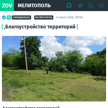
ZOV
МЕЛИТОПОЛЬ
6 июня 2026, 09:06
ОФИЦИАЛЬНО
МЕЛИТОПОЛЬ
,Благоустройство территорий