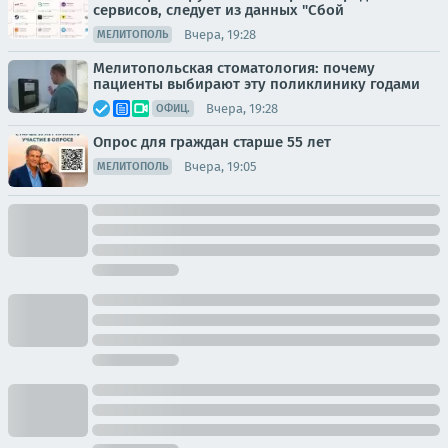
сервисов, следует из данных "Сбой
Вчера, 19:28
МЕЛИТОПОЛЬ
Мелитопольская стоматология: почему
пациенты выбирают эту поликлинику годами
Вчера, 19:28
ОФИЦ.
Опрос для граждан старше 55 лет
Вчера, 19:05
МЕЛИТОПОЛЬ