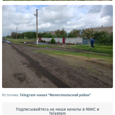
Источник:
Telegram-канал "Мелитопольский район"
Подписывайтесь на наши каналы в МАКС и
Telegram