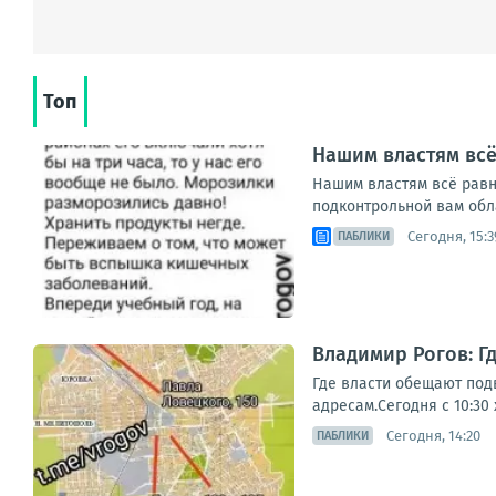
Топ
Нашим властям всё 
Нашим властям всё равно
подконтрольной вам обла
Сегодня, 15:3
ПАБЛИКИ
Владимир Рогов: Г
Где власти обещают под
адресам.Сегодня с 10:30
Сегодня, 14:20
ПАБЛИКИ