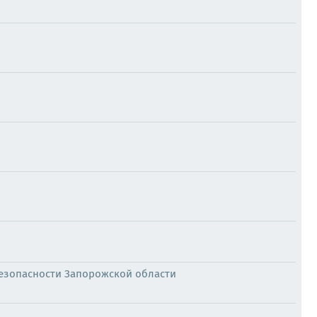
езопасности Запорожской области