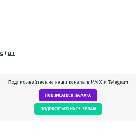
С
/
ВК
Подписывайтесь на наши каналы в МАКС и Telegram
ПОДПИСАТЬСЯ НА МАКС
ПОДПИСАТЬСЯ НА TELEGRAM