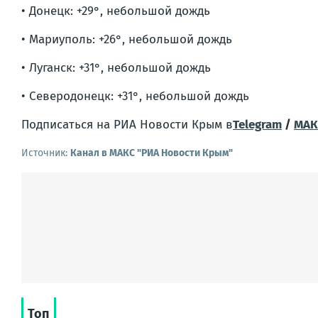
• Донецк: +29°, небольшой дождь
• Мариуполь: +26°, небольшой дождь
• Луганск: +31°, небольшой дождь
• Северодонецк: +31°, небольшой дождь
Подписаться на РИА Новости Крым в
Telegram
/
МАК
Источник:
Канал в МАКС "РИА Новости Крым"
Топ