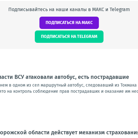
Подписывайтесь на наши каналы в МАКС и Telegram
ПОДПИСАТЬСЯ НА МАКС
ПОДПИСАТЬСЯ НА TELEGRAM
асти ВСУ атаковали автобус, есть пострадавшие
днем в одном из сел маршрутный автобус, следовавший из Токмака
ято на контроль соблюдение прав пострадавших и оказание им нео
орожской области действует механизм страховани