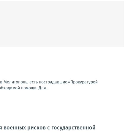
 в Мелитополь, есть пострадавшие.«Прокуратурой
бходимой помощи. Для...
я военных рисков с государственной