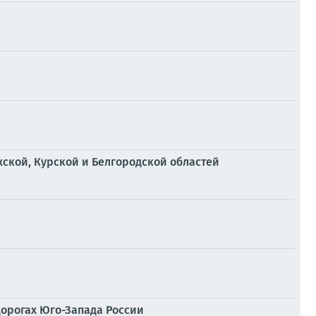
ской, Курской и Белгородской областей
дорогах Юго-Запада России