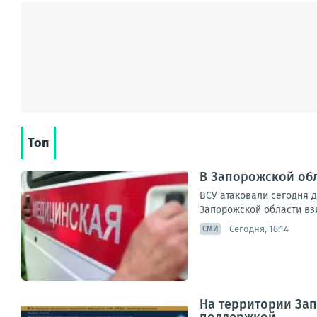
Топ
В Запорожской обл
ВСУ атаковали сегодня 
Запорожской области вз
Сегодня, 18:14
СМИ
На территории Зап