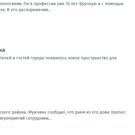
нологиями. Он в профессии уже 16 лет. Вручную и с помощью
к. В его распоряжении...
ка
телей и гостей города появилось новое пространство для
кого района. Мужчина сообщил, что днем из его дома пропал
ероприятий сотрудники...