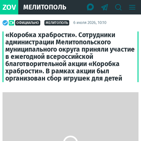
ZOV
МЕЛИТОПОЛЬ
6 июля 2026, 10:10
ОФИЦИАЛЬНО
МЕЛИТОПОЛЬ
«Коробка храбрости». Сотрудники
администрации Мелитопольского
муниципального округа приняли участие
в ежегодной всероссийской
благотворительной акции «Коробка
храбрости». В рамках акции был
организован сбор игрушек для детей