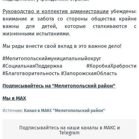
Руководство и коллектив администрации
убеждены:
внимание и забота со стороны общества крайне
важны для детей, которые сталкиваются с
жизненными испытаниями.
Мы рады внести свой вклад в это важное дело!
#Мелитопольскиймуниципальныйокруг
#СоциальнаяПоддержка #КоробкаХрабрости
#Благотворительность #ЗапорожскаяОбласть
Подписывайтесь на "Мелитопольский район"
Мы в МАХ
Источник:
Канал в МАКС "Мелитопольский район"
Подписывайтесь на наши каналы в МАКС и
Telegram