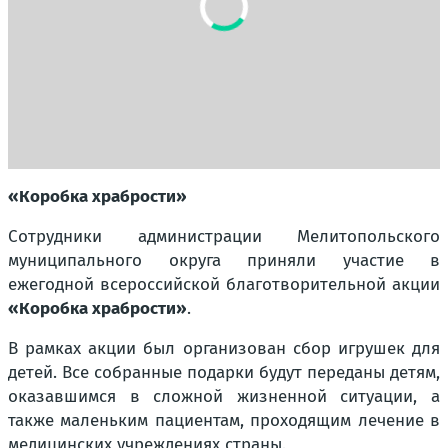
«Коробка храбрости»
Сотрудники администрации Мелитопольского
муниципального округа
приняли участие в
ежегодной всероссийской благотворительной акции
«Коробка храбрости»
.
В рамках акции был организован сбор игрушек для
детей. Все собранные подарки будут переданы детям,
оказавшимся в сложной жизненной ситуации, а
также маленьким пациентам, проходящим лечение в
медицинских учреждениях страны.