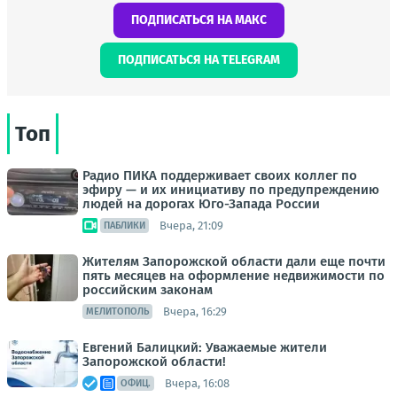
ПОДПИСАТЬСЯ НА МАКС
ПОДПИСАТЬСЯ НА TELEGRAM
Топ
Радио ПИКА поддерживает своих коллег по
эфиру — и их инициативу по предупреждению
людей на дорогах Юго-Запада России
Вчера, 21:09
ПАБЛИКИ
Жителям Запорожской области дали еще почти
пять месяцев на оформление недвижимости по
российским законам
Вчера, 16:29
МЕЛИТОПОЛЬ
Евгений Балицкий: Уважаемые жители
Запорожской области!
Вчера, 16:08
ОФИЦ.