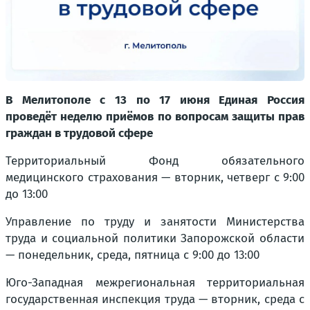
В Мелитополе с 13 по 17 июня Единая Россия
проведёт неделю приёмов по вопросам защиты прав
граждан в трудовой сфере
Территориальный Фонд обязательного
медицинского страхования — вторник, четверг с 9:00
до 13:00
Управление по труду и занятости Министерства
труда и социальной политики Запорожской области
— понедельник, среда, пятница с 9:00 до 13:00
Юго-Западная межрегиональная территориальная
государственная инспекция труда — вторник, среда с