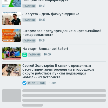
10:41
ПАБЛИКИ
8 августа – День физкультурника
10:33
ПАБЛИКИ
Штормовое предупреждение о чрезвычайной
пожароопасности
10:24
ПАБЛИКИ
На старт! Внимание! Забег!
10:09
ПАБЛИКИ
Сергей Золотарёв: В связи с временным
отсутствием электроэнергии в городском
округе работают пункты подзарядки
мобильных устройств
10:06
МЕЛИТОПОЛЬ