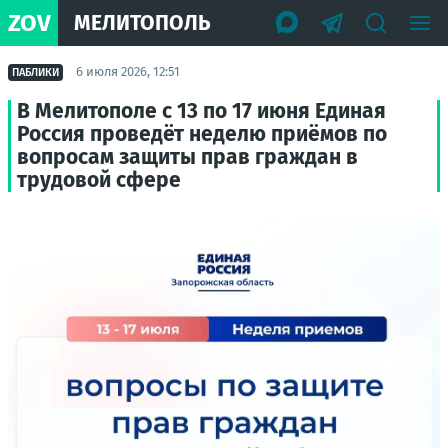
ZOV
МЕЛИТОПОЛЬ
6 июля 2026, 12:51
ПАБЛИКИ
В Мелитополе с 13 по 17 июня Единая
Россия проведёт неделю приёмов по
вопросам защиты прав граждан в
трудовой сфере