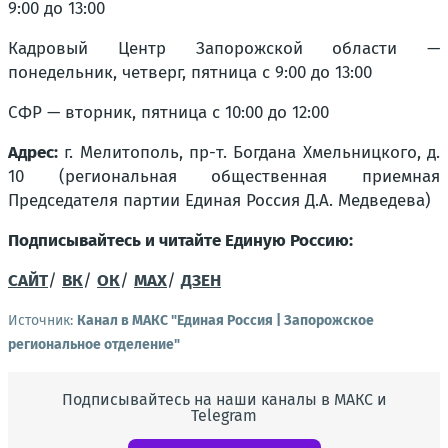
9:00 до 13:00
Кадровый Центр Запорожской области —
понедельник, четверг, пятница с 9:00 до 13:00
СФР — вторник, пятница с 10:00 до 12:00
Адрес:
г. Мелитополь, пр-т. Богдана Хмельницкого, д.
10 (региональная общественная приемная
Председателя партии Единая Россия Д.А. Медведева)
Подписывайтесь и читайте Единую Россию:
САЙТ
/
ВК
/
ОК
/
MAX
/
ДЗЕН
Источник:
Канал в МАКС "Единая Россия | Запорожское
региональное отделение"
Подписывайтесь на наши каналы в МАКС и
Telegram