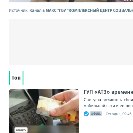
Источник:
Канал в МАКС "ГБУ "КОМПЛЕКСНЫЙ ЦЕНТР СОЦИАЛЬ
Топ
ГУП «АТЗ» времен
7 августа возможны сбо
мобильной сети и ее пер
Сегодня, 09:46
ОФИЦ.