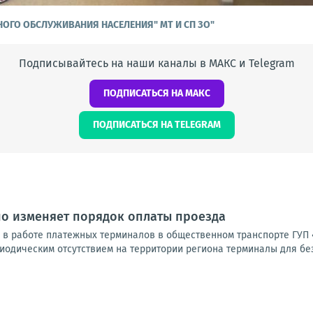
НОГО ОБСЛУЖИВАНИЯ НАСЕЛЕНИЯ" МТ И СП ЗО"
Подписывайтесь на наши каналы в МАКС и Telegram
ПОДПИСАТЬСЯ НА МАКС
ПОДПИСАТЬСЯ НА TELEGRAM
но изменяет порядок оплаты проезда
и в работе платежных терминалов в общественном транспорте ГУП 
иодическим отсутствием на территории региона терминалы для без