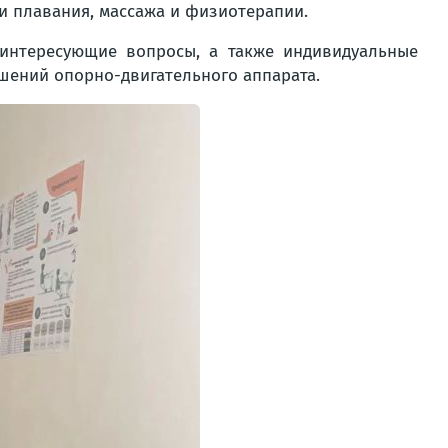
и плавания, массажа и физиотерапии.
интересующие вопросы, а также индивидуальные
шений опорно-двигательного аппарата.