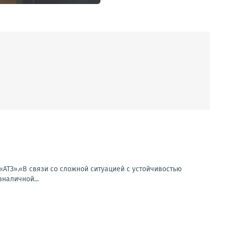
«АТЗ».«В связи со сложной ситуацией с устойчивостью
наличной...