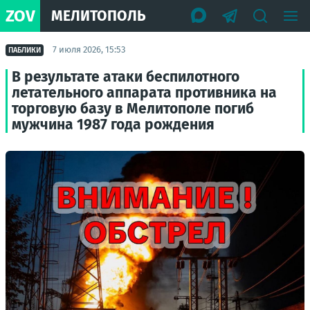
ZOV
МЕЛИТОПОЛЬ
7 июля 2026, 15:53
ПАБЛИКИ
В результате атаки беспилотного
летательного аппарата противника на
торговую базу в Мелитополе погиб
мужчина 1987 года рождения