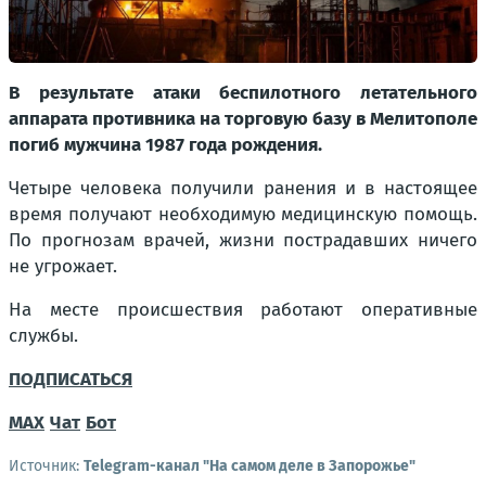
В результате атаки беспилотного летательного
аппарата противника на торговую базу в Мелитополе
погиб мужчина 1987 года рождения.
Четыре человека получили ранения и в настоящее
время получают необходимую медицинскую помощь.
По прогнозам врачей, жизни пострадавших ничего
не угрожает.
На месте происшествия работают оперативные
службы.
ПОДПИСАТЬСЯ
МАХ
Чат
Бот
Источник:
Telegram-канал "На самом деле в Запорожье"