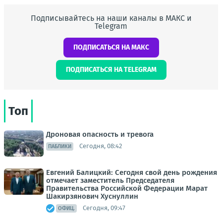
Подписывайтесь на наши каналы в МАКС и
Telegram
ПОДПИСАТЬСЯ НА МАКС
ПОДПИСАТЬСЯ НА TELEGRAM
Топ
Дроновая опасность и тревога
Сегодня, 08:42
ПАБЛИКИ
Евгений Балицкий: Сегодня свой день рождения
отмечает заместитель Председателя
Правительства Российской Федерации Марат
Шакирзянович Хуснуллин
Сегодня, 09:47
ОФИЦ.