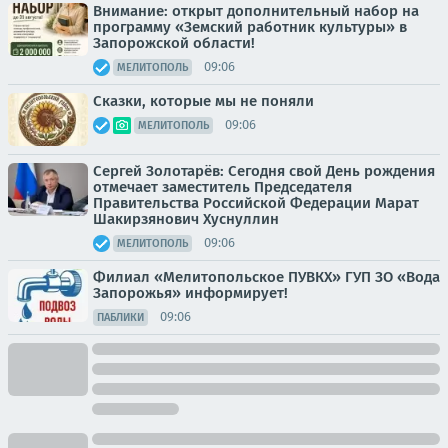
Внимание: открыт дополнительный набор на
программу «Земский работник культуры» в
Запорожской области!
09:06
МЕЛИТОПОЛЬ
Сказки, которые мы не поняли
09:06
МЕЛИТОПОЛЬ
Сергей Золотарёв: Сегодня свой День рождения
отмечает заместитель Председателя
Правительства Российской Федерации Марат
Шакирзянович Хуснуллин
09:06
МЕЛИТОПОЛЬ
Филиал «Мелитопольское ПУВКХ» ГУП ЗО «Вода
Запорожья» информирует!
09:06
ПАБЛИКИ