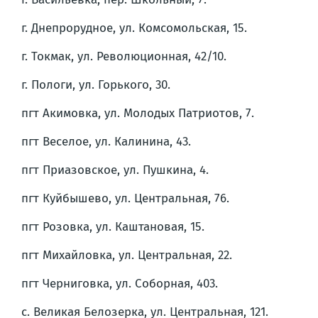
г. Днепрорудное, ул. Комсомольская, 15.
г. Токмак, ул. Революционная, 42/10.
г. Пологи, ул. Горького, 30.
пгт Акимовка, ул. Молодых Патриотов, 7.
пгт Веселое, ул. Калинина, 43.
пгт Приазовское, ул. Пушкина, 4.
пгт Куйбышево, ул. Центральная, 76.
пгт Розовка, ул. Каштановая, 15.
пгт Михайловка, ул. Центральная, 22.
пгт Черниговка, ул. Соборная, 403.
с. Великая Белозерка, ул. Центральная, 121.