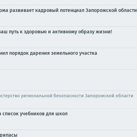
орма развивает кадровый потенциал Запорожской области
аш путь к здоровью и активному образу жизни!
нил порядок дарения земельного участка
стерство региональной безопасности Запорожской области
 список учебников для школ
припасы