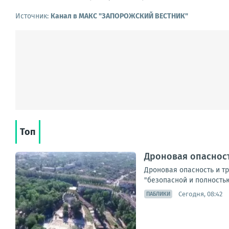
Источник:
Канал в МАКС "ЗАПОРОЖСКИЙ ВЕСТНИК"
Топ
Дроновая опасност
Дроновая опасность и т
"безопасной и полностью
Сегодня, 08:42
ПАБЛИКИ