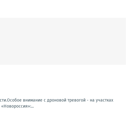
ти.Особое внимание с дроновой тревогой - на участках
«Новороссия»:...