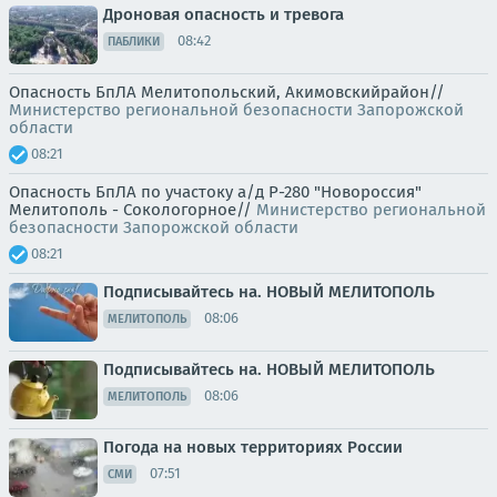
Дроновая опасность и тревога
08:42
ПАБЛИКИ
Опасность БпЛА Мелитопольский, Акимовскийрайон//
Министерство региональной безопасности Запорожской
области
08:21
Опасность БпЛА по участоку а/д Р-280 "Новороссия"
Мелитополь - Сокологорное//
Министерство региональной
безопасности Запорожской области
08:21
Подписывайтесь на. НОВЫЙ МЕЛИТОПОЛЬ
08:06
МЕЛИТОПОЛЬ
Подписывайтесь на. НОВЫЙ МЕЛИТОПОЛЬ
08:06
МЕЛИТОПОЛЬ
Погода на новых территориях России
07:51
СМИ