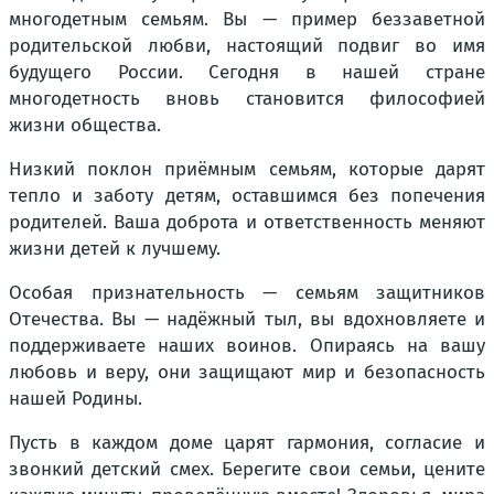
многодетным семьям. Вы — пример беззаветной
родительской любви, настоящий подвиг во имя
будущего России. Сегодня в нашей стране
многодетность вновь становится философией
жизни общества.
Низкий поклон приёмным семьям, которые дарят
тепло и заботу детям, оставшимся без попечения
родителей. Ваша доброта и ответственность меняют
жизни детей к лучшему.
Особая признательность — семьям защитников
Отечества. Вы — надёжный тыл, вы вдохновляете и
поддерживаете наших воинов. Опираясь на вашу
любовь и веру, они защищают мир и безопасность
нашей Родины.
Пусть в каждом доме царят гармония, согласие и
звонкий детский смех. Берегите свои семьи, цените