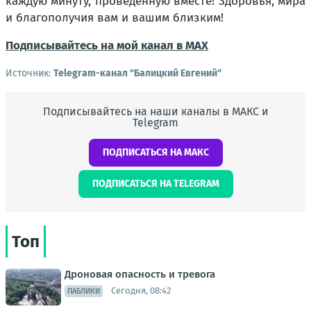
каждую минуту, проведённую вместе! Здоровья, мира
и благополучия вам и вашим близким!
Подписывайтесь на мой канал в MAX
Источник:
Telegram-канал "Балицкий Евгений"
Подписывайтесь на наши каналы в МАКС и
Telegram
ПОДПИСАТЬСЯ НА МАКС
ПОДПИСАТЬСЯ НА TELEGRAM
Топ
Дроновая опасность и тревога
Сегодня, 08:42
ПАБЛИКИ