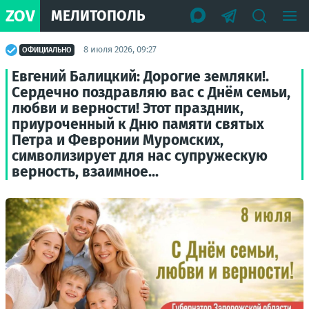
ZOV
МЕЛИТОПОЛЬ
8 июля 2026, 09:27
ОФИЦИАЛЬНО
Евгений Балицкий: Дорогие земляки!.
Сердечно поздравляю вас с Днём семьи,
любви и верности! Этот праздник,
приуроченный к Дню памяти святых
Петра и Февронии Муромских,
символизирует для нас супружескую
верность, взаимное...