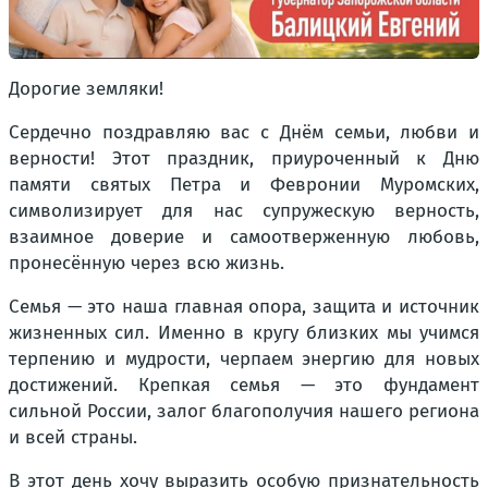
Дорогие земляки!
Сердечно поздравляю вас с Днём семьи, любви и
верности! Этот праздник, приуроченный к Дню
памяти святых Петра и Февронии Муромских,
символизирует для нас супружескую верность,
взаимное доверие и самоотверженную любовь,
пронесённую через всю жизнь.
Семья — это наша главная опора, защита и источник
жизненных сил. Именно в кругу близких мы учимся
терпению и мудрости, черпаем энергию для новых
достижений. Крепкая семья — это фундамент
сильной России, залог благополучия нашего региона
и всей страны.
В этот день хочу выразить особую признательность