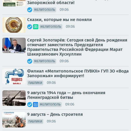
Запорожской области!
09:06
МЕЛИТОПОЛЬ
Сказки, которые мы не поняли
09:06
МЕЛИТОПОЛЬ
Сергей Золотарёв: Сегодня свой День рождения
отмечает заместитель Председателя
Правительства Российской Федерации Марат
Шакирзянович Хуснуллин
09:06
МЕЛИТОПОЛЬ
Филиал «Мелитопольское ПУВКХ» ГУП ЗО «Вода
Запорожья» информирует!
09:06
ПАБЛИКИ
9 августа 1944 года — день окончания
Ленинградской битвы
09:06
МЕЛИТОПОЛЬ
9 августа – День строителя
09:06
ПАБЛИКИ