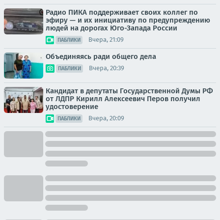
Радио ПИКА поддерживает своих коллег по
эфиру — и их инициативу по предупреждению
людей на дорогах Юго-Запада России
Вчера, 21:09
ПАБЛИКИ
Объединяясь ради общего дела
Вчера, 20:39
ПАБЛИКИ
Кандидат в депутаты Государственной Думы РФ
от ЛДПР Кирилл Алексеевич Перов получил
удостоверение
Вчера, 20:09
ПАБЛИКИ