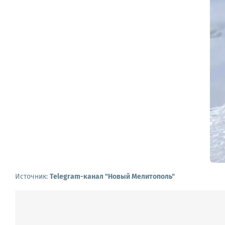
Источник:
Telegram-канал "Новый Мелитополь"