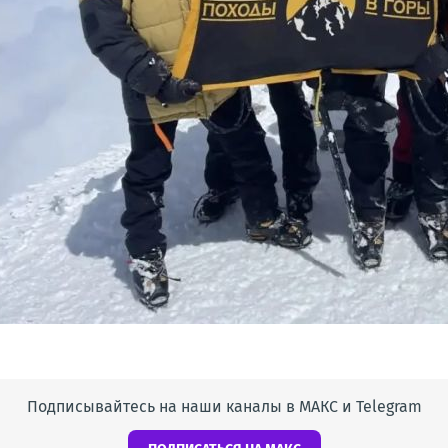
Подписывайтесь на наши каналы в МАКС и Telegram