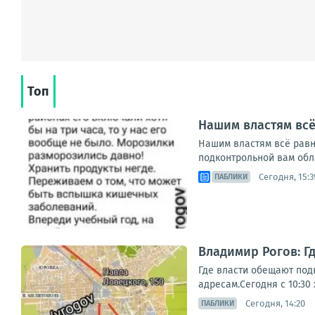
Топ
Нашим властям всё 
Нашим властям всё равно
подконтрольной вам обла
Сегодня, 15:3
ПАБЛИКИ
Владимир Рогов: Г
Где власти обещают под
адресам.Сегодня с 10:30
Сегодня, 14:20
ПАБЛИКИ