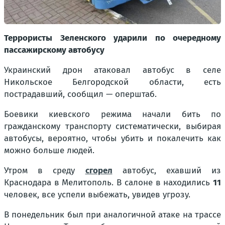
Террористы Зеленского ударили по очередному
пассажирскому автобусу
Украинский дрон атаковал автобус в селе
Никольское Белгородской области, есть
пострадавший, сообщил — оперштаб.
Боевики киевского режима начали бить по
гражданскому транспорту систематически, выбирая
автобусы, вероятно, чтобы убить и покалечить как
можно больше людей.
Утром в среду
сгорел
автобус, ехавший из
Краснодара в Мелитополь. В салоне в находились
11
человек, все успели выбежать, увидев угрозу.
В понедельник был при аналогичной атаке на трассе