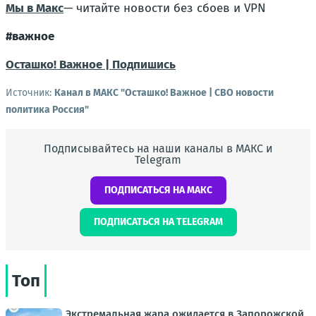
Мы в Макс
— читайте новости без сбоев и VPN
#важное
Осташко! Важное | Подпишись
Источник:
Канал в МАКС "Осташко! Важное | СВО новости
политика Россия"
Подписывайтесь на наши каналы в МАКС и
Telegram
ПОДПИСАТЬСЯ НА МАКС
ПОДПИСАТЬСЯ НА TELEGRAM
Топ
Экстремальная жара ожидается в Запорожской