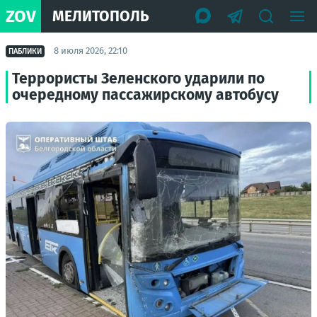
ZOV
МЕЛИТОПОЛЬ
8 июля 2026, 22:10
ПАБЛИКИ
Террористы Зеленского ударили по
очередному пассажирскому автобусу