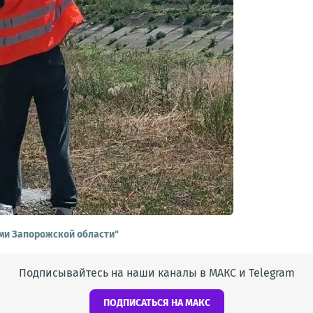
ми Запорожской области"
Подписывайтесь на наши каналы в МАКС и Telegram
ПОДПИСАТЬСЯ НА МАКС