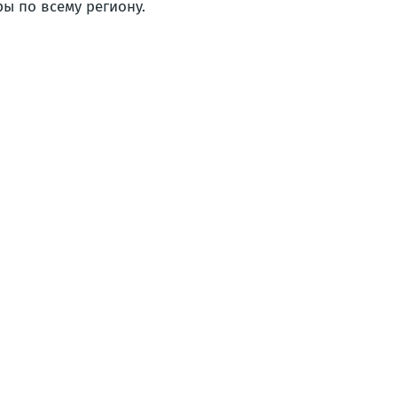
 по всему региону.