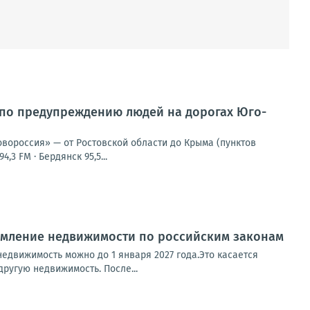
 по предупреждению людей на дорогах Юго-
овороссия» — от Ростовской области до Крыма (пунктов
,3 FM · Бердянск 95,5...
рмление недвижимости по российским законам
недвижимость можно до 1 января 2027 года.Это касается
ругую недвижимость. После...