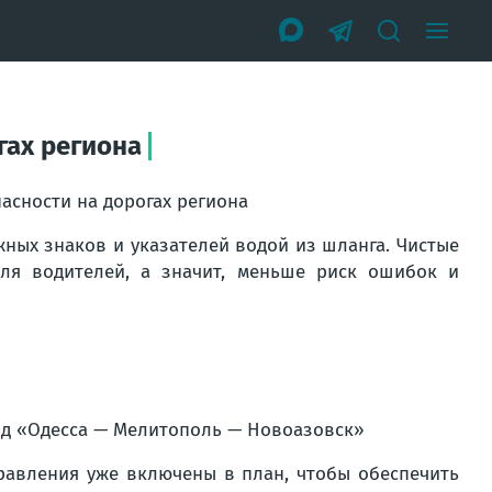
гах региона
асности на дорогах региона
ных знаков и указателей водой из шланга. Чистые
ля водителей, а значит, меньше риск ошибок и
/д «Одесса — Мелитополь — Новоазовск»
равления уже включены в план, чтобы обеспечить