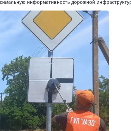
симальную информативность дорожной инфраструктуры