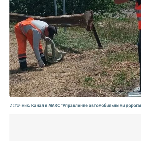
Источник:
Канал в МАКС "Управление автомобильными дорога