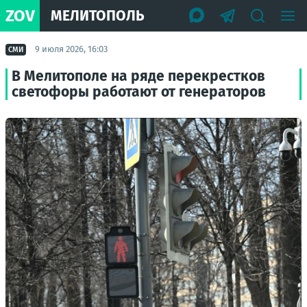
ZOV
МЕЛИТОПОЛЬ
9 июля 2026, 16:03
СМИ
В Мелитополе на ряде перекрестков
светофоры работают от генераторов