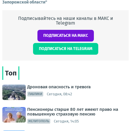
Запорожской области"
Подписывайтесь на наши каналы в МАКС и
Telegram
ПОДПИСАТЬСЯ НА МАКС
ПОДПИСАТЬСЯ НА TELEGRAM
Топ
Дроновая опасность и тревога
Сегодня, 08:42
ПАБЛИКИ
Пенсионеры старше 80 лет имеют право на
повышенную страховую пенсию
Сегодня, 14:05
МЕЛИТОПОЛЬ