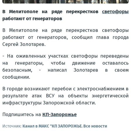
В Мелитополе на ряде перекрестков
светофоры
работают от генераторов
В Мелитополе на ряде перекрестков светофоры
работают от генераторов, сообщил глава города
Сергей Золотарев.
- На оживленных участках светофоры переведены
на генераторы, чтобы движение оставалось
безопасным, - написал Золотарев в своем
сообщении.
В городе возникают перебои с электроснабжением в
результате атак ВСУ на объекты энергетической
инфраструктуры Запорожской области.
Подпишитесь на
КП-Запорожье
Источник:
Канал в МАКС "КП ЗАПОРОЖЬЕ. Все новости