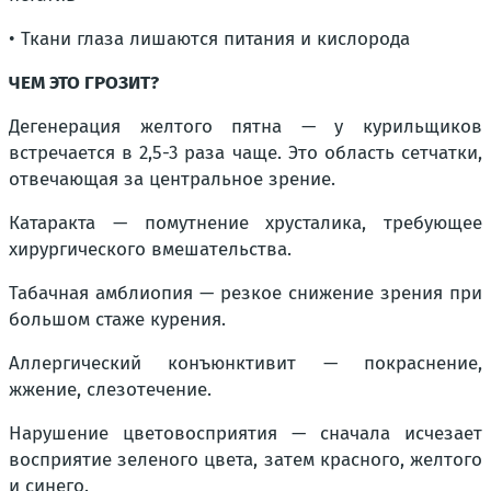
• Ткани глаза лишаются питания и кислорода
ЧЕМ ЭТО ГРОЗИТ?
Дегенерация желтого пятна — у курильщиков
встречается в 2,5-3 раза чаще. Это область сетчатки,
отвечающая за центральное зрение.
Катаракта — помутнение хрусталика, требующее
хирургического вмешательства.
Табачная амблиопия — резкое снижение зрения при
большом стаже курения.
Аллергический конъюнктивит — покраснение,
жжение, слезотечение.
Нарушение цветовосприятия — сначала исчезает
восприятие зеленого цвета, затем красного, желтого
и синего.