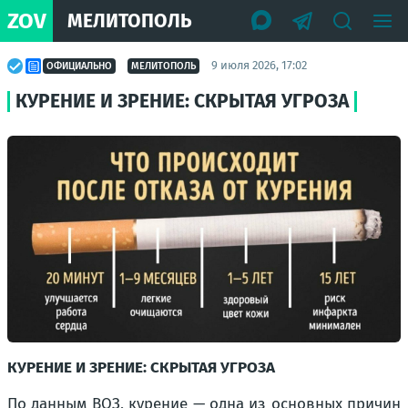
ZOV
МЕЛИТОПОЛЬ
9 июля 2026, 17:02
ОФИЦИАЛЬНО
МЕЛИТОПОЛЬ
КУРЕНИЕ И ЗРЕНИЕ: СКРЫТАЯ УГРОЗА
КУРЕНИЕ И ЗРЕНИЕ: СКРЫТАЯ УГРОЗА
По данным ВОЗ, курение — одна из основных причин