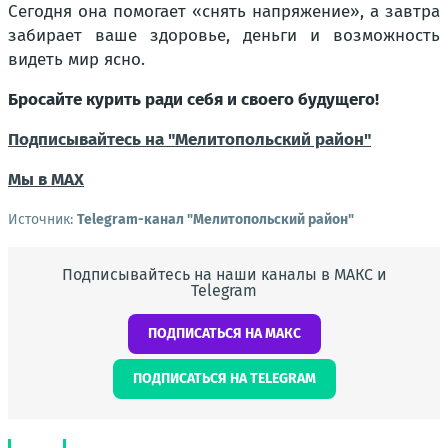
Сегодня она помогает «снять напряжение», а завтра
забирает ваше здоровье, деньги и возможность
видеть мир ясно.
Бросайте курить ради себя и своего будущего!
Подписывайтесь на "Мелитопольский район"
Мы в МАХ
Источник:
Telegram-канал "Мелитопольский район"
Подписывайтесь на наши каналы в МАКС и
Telegram
ПОДПИСАТЬСЯ НА МАКС
ПОДПИСАТЬСЯ НА TELEGRAM