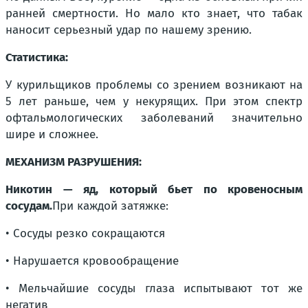
ранней смертности. Но мало кто знает, что табак
наносит серьезный удар по нашему зрению.
Статистика:
У курильщиков проблемы со зрением возникают на
5 лет раньше, чем у некурящих. При этом спектр
офтальмологических заболеваний значительно
шире и сложнее.
МЕХАНИЗМ РАЗРУШЕНИЯ:
Никотин — яд, который бьет по кровеносным
сосудам.
При каждой затяжке:
• Сосуды резко сокращаются
• Нарушается кровообращение
• Мельчайшие сосуды глаза испытывают тот же
негатив