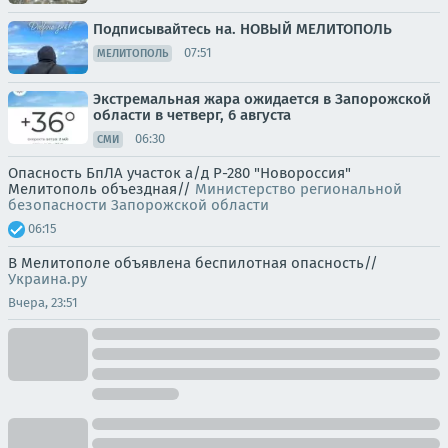
Подписывайтесь на. НОВЫЙ МЕЛИТОПОЛЬ
07:51
МЕЛИТОПОЛЬ
Экстремальная жара ожидается в Запорожской
области в четверг, 6 августа
06:30
СМИ
Опасность БпЛА участок а/д Р-280 "Новороссия"
Мелитополь объездная//
Министерство региональной
безопасности Запорожской области
06:15
В Мелитополе объявлена беспилотная опасность//
Украина.ру
Вчера, 23:51