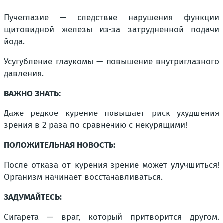
Пучеглазие — следствие нарушения функции
щитовидной железы из-за затрудненной подачи
йода.
Усугубление глаукомы — повышение внутриглазного
давления.
ВАЖНО ЗНАТЬ:
Даже редкое курение повышает риск ухудшения
зрения в 2 раза по сравнению с некурящими!
ПОЛОЖИТЕЛЬНАЯ НОВОСТЬ:
После отказа от курения зрение может улучшиться!
Организм начинает восстанавливаться.
ЗАДУМАЙТЕСЬ:
Сигарета — враг, который притворится другом.