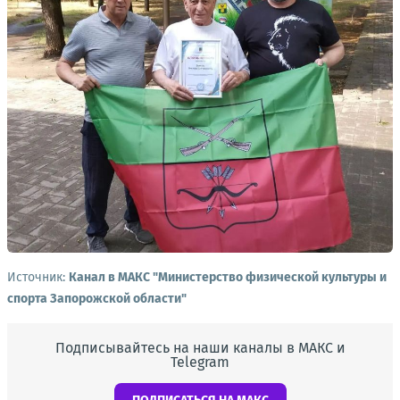
Источник:
Канал в МАКС "Министерство физической культуры и
спорта Запорожской области"
Подписывайтесь на наши каналы в МАКС и
Telegram