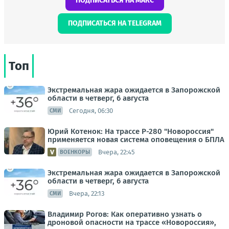
ПОДПИСАТЬСЯ НА МАКС
ПОДПИСАТЬСЯ НА TELEGRAM
Топ
Экстремальная жара ожидается в Запорожской
области в четверг, 6 августа
Сегодня, 06:30
СМИ
Юрий Котенок: На трассе Р-280 "Новороссия"
применяется новая система оповещения о БПЛА
Вчера, 22:45
ВОЕНКОРЫ
Экстремальная жара ожидается в Запорожской
области в четверг, 6 августа
Вчера, 22:13
СМИ
Владимир Рогов: Как оперативно узнать о
дроновой опасности на трассе «Новороссия»,