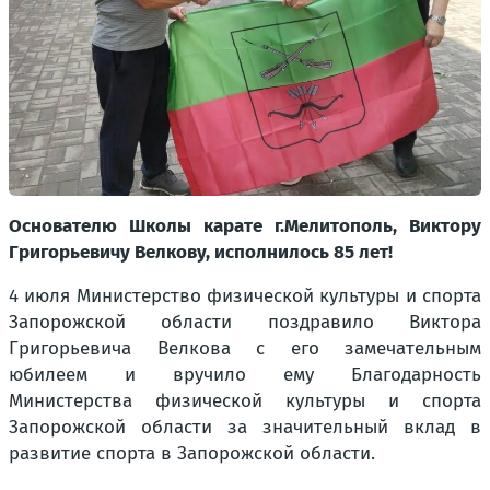
Основателю Школы карате г.Мелитополь, Виктору
Григорьевичу Велкову, исполнилось 85 лет!
4 июля Министерство физической культуры и спорта
Запорожской области поздравило Виктора
Григорьевича Велкова с его замечательным
юбилеем и вручило ему Благодарность
Министерства физической культуры и спорта
Запорожской област
и
за значительный вклад в
развитие спорта в Запорожской области.