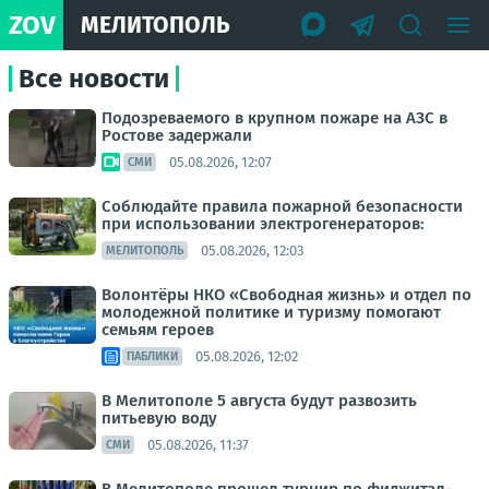
ZOV
МЕЛИТОПОЛЬ
Все новости
Подозреваемого в крупном пожаре на АЗС в
Ростове задержали
05.08.2026, 12:07
СМИ
Соблюдайте правила пожарной безопасности
при использовании электрогенераторов:
05.08.2026, 12:03
МЕЛИТОПОЛЬ
Волонтёры НКО «Свободная жизнь» и отдел по
молодежной политике и туризму помогают
семьям героев
05.08.2026, 12:02
ПАБЛИКИ
В Мелитополе 5 августа будут развозить
питьевую воду
05.08.2026, 11:37
СМИ