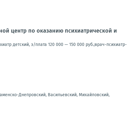
ной центр по оказанию психиатрической и
хиатр детский, з/плата 120 000 — 150 000 руб.;врач-психиатр-
Каменско-Днепровский, Васильевский, Михайловский,