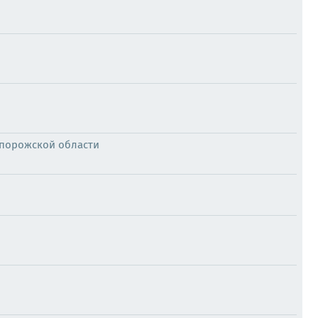
апорожской области