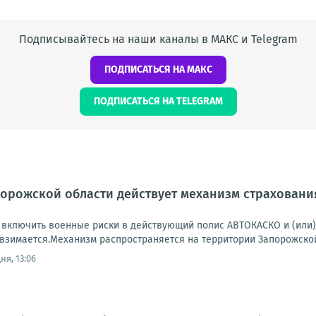
Подписывайтесь на наши каналы в МАКС и Telegram
ПОДПИСАТЬСЯ НА МАКС
ПОДПИСАТЬСЯ НА TELEGRAM
орожской области действует механизм страховани
 включить военные риски в действующий полис АВТОКАСКО и (или)
взимается.Механизм распространяется на территории Запорожской о
ня, 13:06