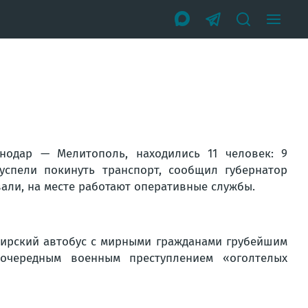
нодар — Мелитополь, находились 11 человек: 9
успели покинуть транспорт, сообщил губернатор
али, на месте работают оперативные службы.
жирский автобус с мирными гражданами грубейшим
очередным военным преступлением «оголтелых