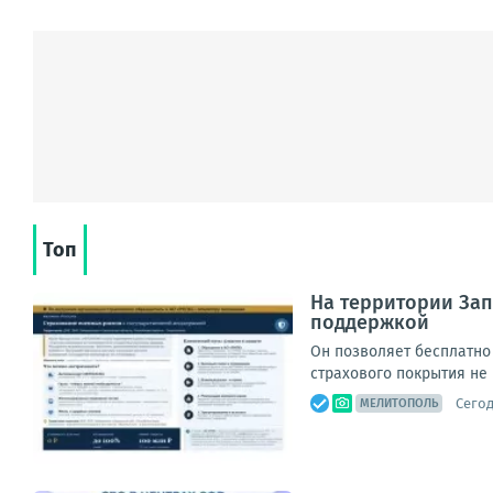
Топ
На территории Зап
поддержкой
Он позволяет бесплатно
страхового покрытия не 
Сегод
МЕЛИТОПОЛЬ