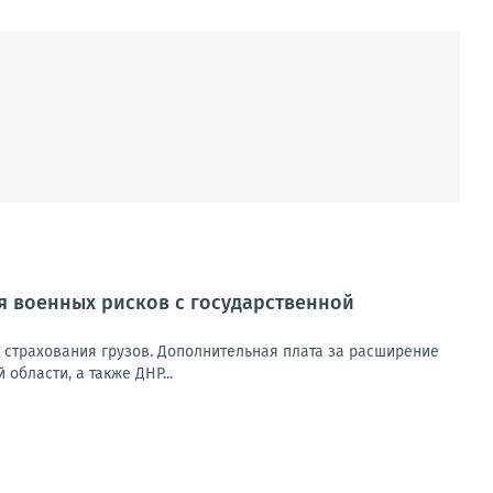
я военных рисков с государственной
 страхования грузов. Дополнительная плата за расширение
бласти, а также ДНР...