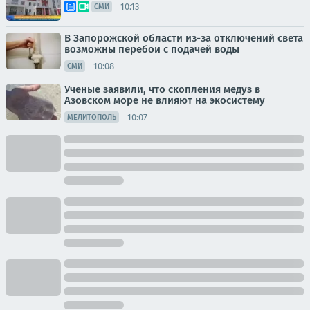
10:13
СМИ
В Запорожской области из-за отключений света
возможны перебои с подачей воды
10:08
СМИ
Ученые заявили, что скопления медуз в
Азовском море не влияют на экосистему
10:07
МЕЛИТОПОЛЬ