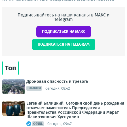
Подписывайтесь на наши каналы в МАКС и
Telegram
ПОДПИСАТЬСЯ НА МАКС
ПОДПИСАТЬСЯ НА TELEGRAM
Топ
Дроновая опасность и тревога
Сегодня, 08:42
ПАБЛИКИ
Евгений Балицкий: Сегодня свой день рождения
отмечает заместитель Председателя
Правительства Российской Федерации Марат
Шакирзянович Хуснуллин
Сегодня, 09:47
ОФИЦ.