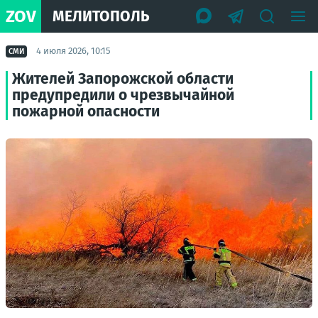
ZOV
МЕЛИТОПОЛЬ
4 июля 2026, 10:15
СМИ
Жителей Запорожской области
предупредили о чрезвычайной
пожарной опасности